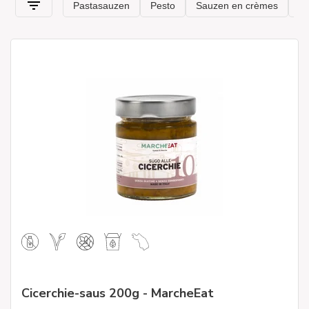
Cicerchie-saus 200g - MarcheEat