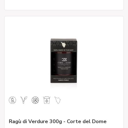
Ragù di Verdure 300g - Corte del Dome