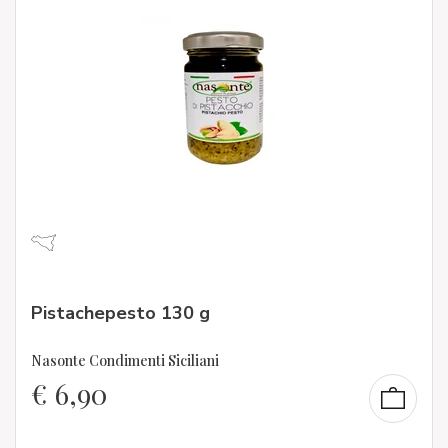
Pistachepesto 130 g
Nasonte Condimenti Siciliani
€
6,90