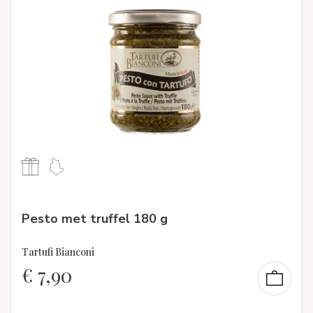
Pesto met truffel 180 g
Tartufi Bianconi
€
7,90