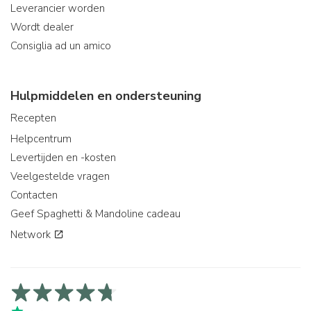
Leverancier worden
Wordt dealer
Consiglia ad un amico
Hulpmiddelen en ondersteuning
Recepten
Helpcentrum
Levertijden en -kosten
Veelgestelde vragen
Contacten
Geef Spaghetti & Mandoline cadeau
Network