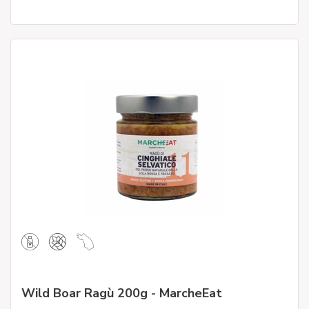
Wild Boar Ragù 200g - MarcheEat