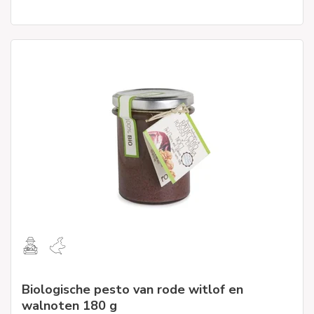
Biologische pesto van rode witlof en
walnoten 180 g