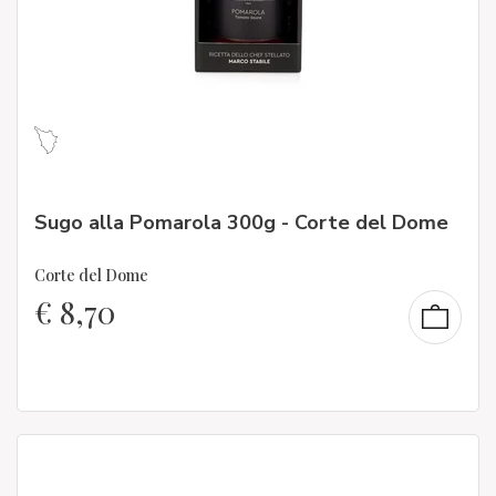
Sugo alla Pomarola 300g - Corte del Dome
Corte del Dome
€
8,70