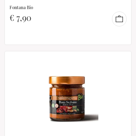
Fontana Bio
€
7,90