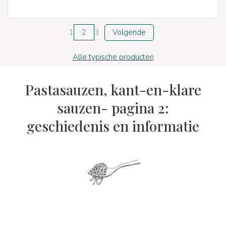
1
2
3
Volgende
Alle typische producten
Pastasauzen, kant-en-klare
sauzen- pagina 2:
geschiedenis en informatie