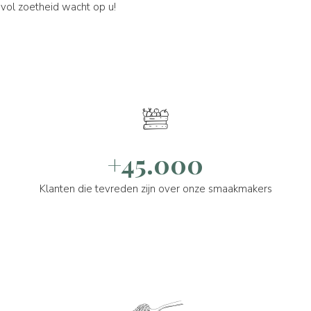
vol zoetheid wacht op u!
+45.000
Klanten die tevreden zijn over onze smaakmakers