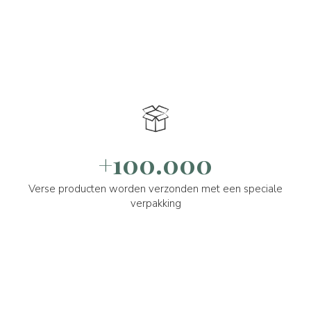
+100.000
Verse producten worden verzonden met een speciale
verpakking