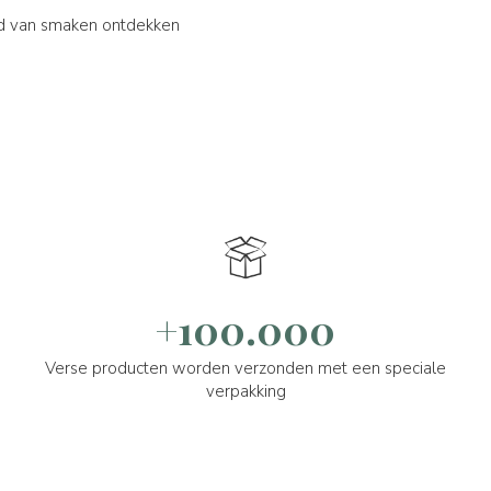
ld van smaken ontdekken
+100.000
Verse producten worden verzonden met een speciale
verpakking