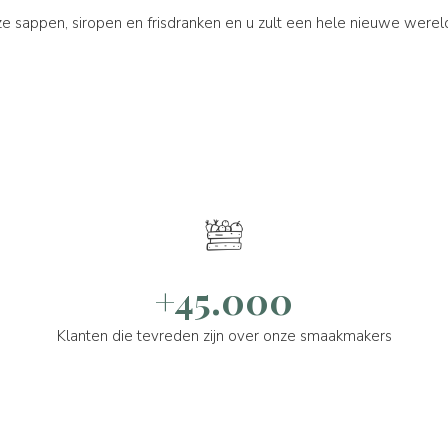
e sappen, siropen en frisdranken en u zult een hele nieuwe were
+45.000
Klanten die tevreden zijn over onze smaakmakers