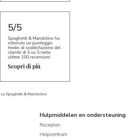
5/5
Spaghetti & Mandolino ha
ottenuto un punteggio
medio di soddisfazione del
cliente di 5 su 5 nelle
ultime 100 recensioni
Scopri di più
to su Spaghetti & Mandolino
Hulpmiddelen en ondersteuning
Recepten
Helpcentrum