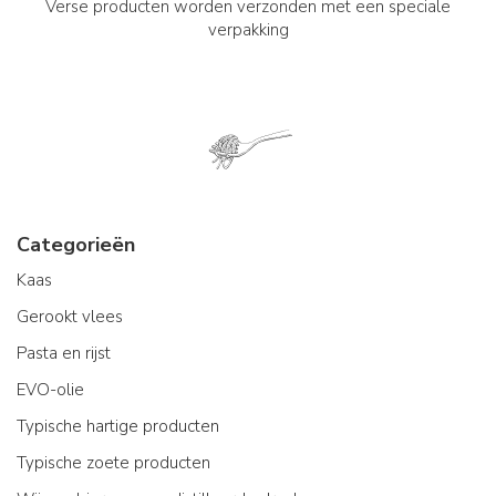
Verse producten worden verzonden met een speciale
verpakking
Categorieën
Kaas
Gerookt vlees
Pasta en rijst
EVO-olie
Typische hartige producten
Typische zoete producten