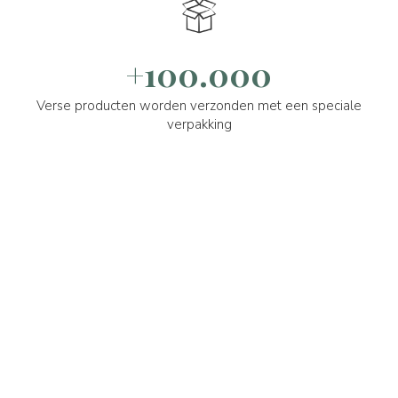
+100.000
Verse producten worden verzonden met een speciale
verpakking