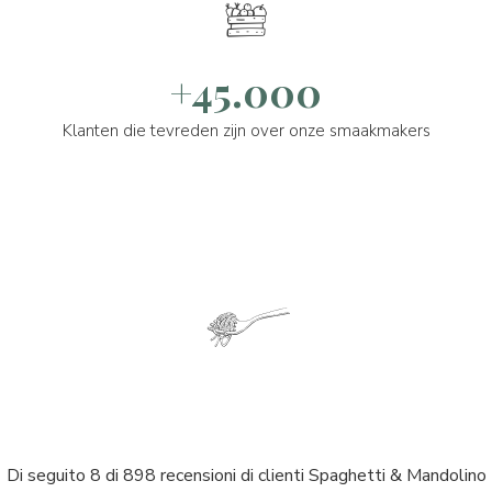
+45.000
Klanten die tevreden zijn over onze smaakmakers
Di seguito 8 di 898 recensioni di clienti Spaghetti & Mandolino