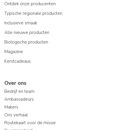
Ontdek onze producenten
Typische regionale producten
Inclusieve smaak
Alle nieuwe producten
Biologische producten
Magazine
Kerstcadeaus
Over ons
Bedrijf en team
Ambassadeurs
Makers
Ons verhaal
Routekaart voor de missie