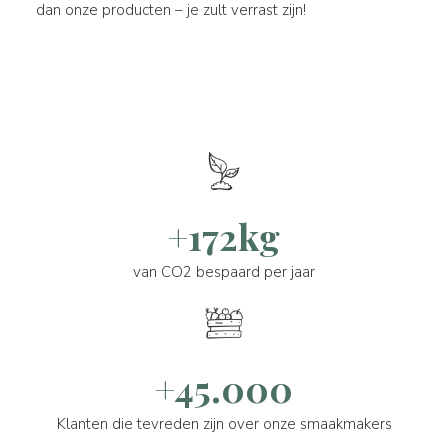
dan onze producten – je zult verrast zijn!
+172kg
van CO2 bespaard per jaar
+45.000
Klanten die tevreden zijn over onze smaakmakers