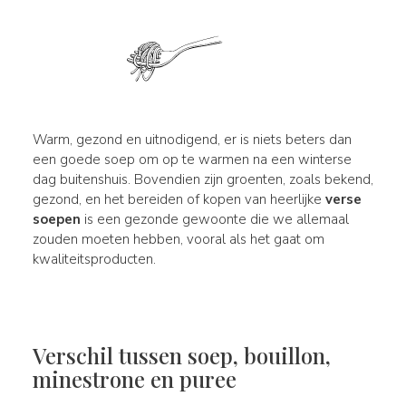
Warm, gezond en uitnodigend, er is niets beters dan
een goede soep om op te warmen na een winterse
dag buitenshuis. Bovendien zijn groenten, zoals bekend,
gezond, en het bereiden of kopen van heerlijke
verse
soepen
is een gezonde gewoonte die we allemaal
zouden moeten hebben, vooral als het gaat om
kwaliteitsproducten.
Verschil tussen soep, bouillon,
minestrone en puree