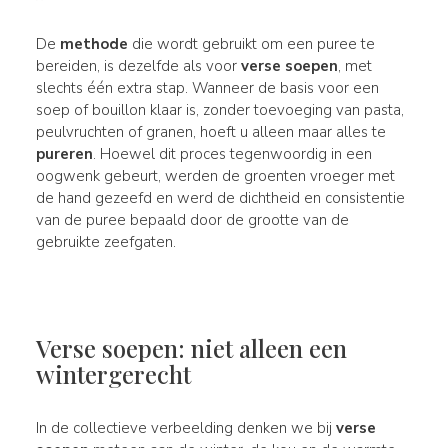
De
methode
die wordt gebruikt om een puree te
bereiden, is dezelfde als voor
verse soepen
, met
slechts één extra stap. Wanneer de basis voor een
soep of bouillon klaar is, zonder toevoeging van pasta,
peulvruchten of granen, hoeft u alleen maar alles te
pureren
. Hoewel dit proces tegenwoordig in een
oogwenk gebeurt, werden de groenten vroeger met
de hand gezeefd en werd de dichtheid en consistentie
van de puree bepaald door de grootte van de
gebruikte zeefgaten.
Verse soepen: niet alleen een
wintergerecht
In de collectieve verbeelding denken we bij
verse