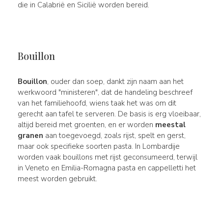
die in Calabrië en Sicilië worden bereid.
Bouillon
Bouillon
, ouder dan soep, dankt zijn naam aan het
werkwoord "ministeren", dat de handeling beschreef
van het familiehoofd, wiens taak het was om dit
gerecht aan tafel te serveren. De basis is erg vloeibaar,
altijd bereid met groenten, en er worden
meestal
granen
aan toegevoegd, zoals rijst, spelt en gerst,
maar ook specifieke soorten pasta. In Lombardije
worden vaak bouillons met rijst geconsumeerd, terwijl
in Veneto en Emilia-Romagna pasta en cappelletti het
meest worden gebruikt.