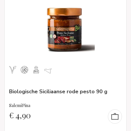
Biologische Siciliaanse rode pesto 90 g
SalemiPina
€
4,90