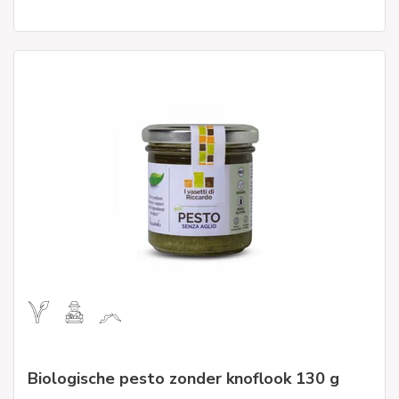
Biologische pesto zonder knoflook 130 g