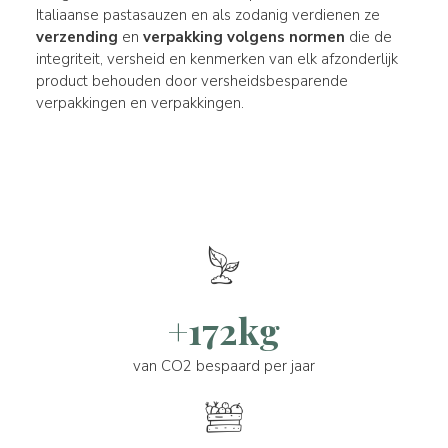
Italiaanse pastasauzen en als zodanig verdienen ze
verzending
en
verpakking volgens normen
die de
integriteit, versheid en kenmerken van elk afzonderlijk
product behouden door versheidsbesparende
verpakkingen en verpakkingen.
+172kg
van CO2 bespaard per jaar