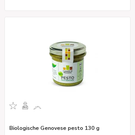
Biologische Genovese pesto 130 g