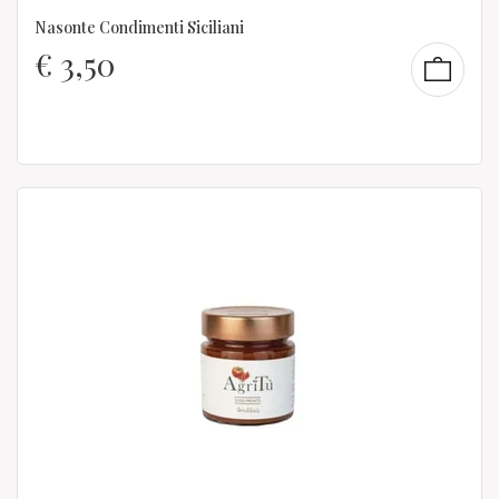
Nasonte Condimenti Siciliani
€
3,50