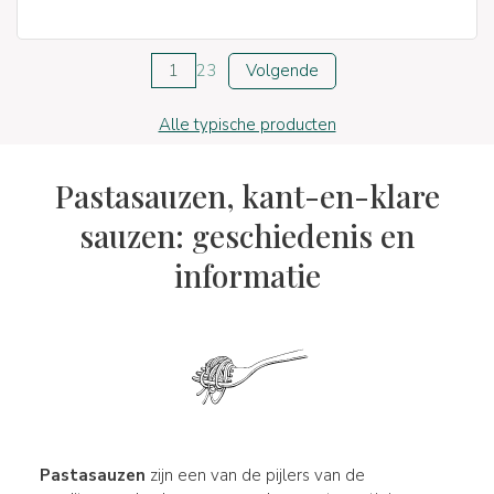
1
2
3
Volgende
Alle typische producten
Pastasauzen, kant-en-klare
sauzen: geschiedenis en
informatie
Pastasauzen
zijn een van de pijlers van de