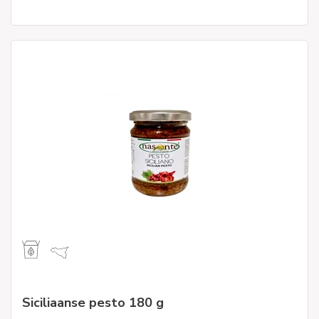
Siciliaanse pesto 180 g