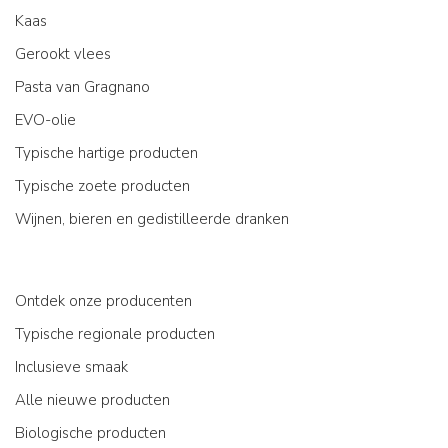
Kaas
Gerookt vlees
Pasta van Gragnano
EVO-olie
Typische hartige producten
Typische zoete producten
Wijnen, bieren en gedistilleerde dranken
Ontdek onze producenten
Typische regionale producten
Inclusieve smaak
Alle nieuwe producten
Biologische producten