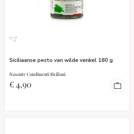
Siciliaanse pesto van wilde venkel 180 g
Nasonte Condimenti Siciliani
€
4,90