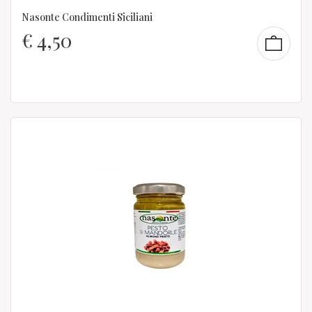
Nasonte Condimenti Siciliani
€
4,50