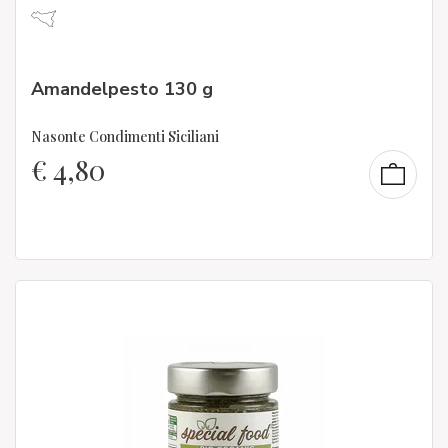
Amandelpesto 130 g
Nasonte Condimenti Siciliani
€
4,80