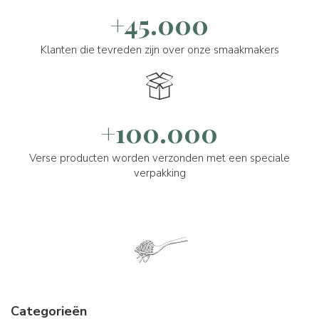
+45.000
Klanten die tevreden zijn over onze smaakmakers
+100.000
Verse producten worden verzonden met een speciale
verpakking
Categorieën