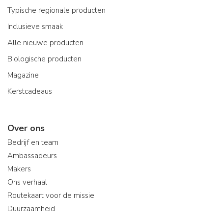
Typische regionale producten
Inclusieve smaak
Alle nieuwe producten
Biologische producten
Magazine
Kerstcadeaus
Over ons
Bedrijf en team
Ambassadeurs
Makers
Ons verhaal
Routekaart voor de missie
Duurzaamheid