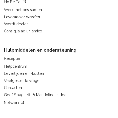
Ho.Re.Ca.
Werk met ons samen
Leverancier worden
Wordt dealer
Consiglia ad un amico
Hulpmiddelen en ondersteuning
Recepten
Helpcentrum
Levertijden en -kosten
Veelgestelde vragen
Contacten
Geef Spaghetti & Mandoline cadeau
Network