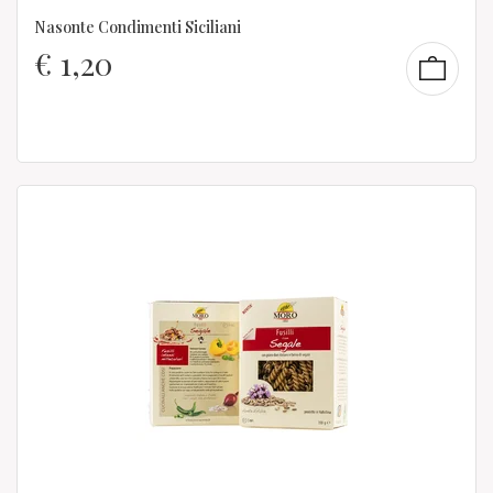
Nasonte Condimenti Siciliani
€
1,20