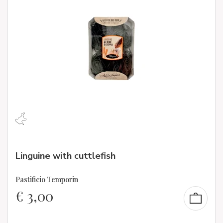
Linguine with cuttlefish
Pastificio Temporin
€
3,00