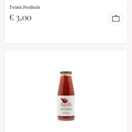
Twists Products
€
3,00