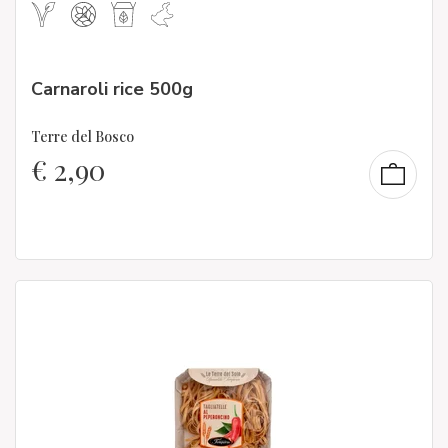
Carnaroli rice 500g
Terre del Bosco
€
2,90