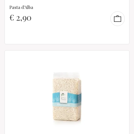
Pasta d'Alba
€
2,90