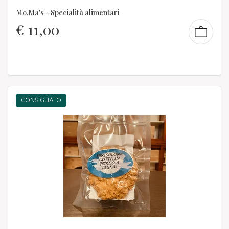
Mo.Ma's - Specialità alimentari
€
11,00
CONSIGLIATO