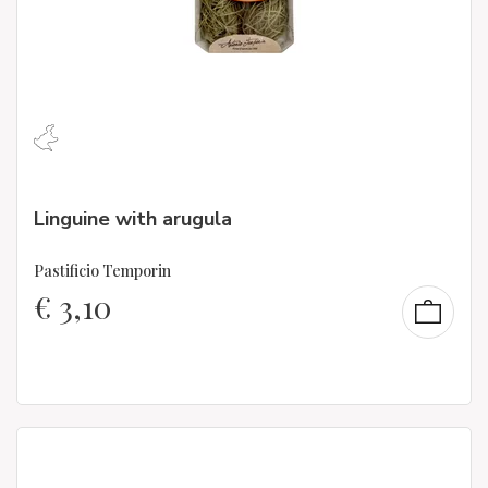
Linguine with arugula
Pastificio Temporin
€
3,10