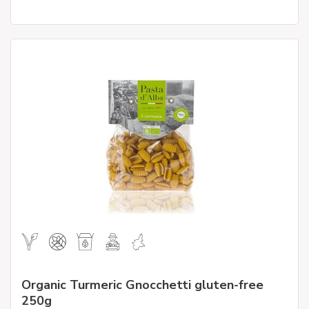
Organic Turmeric Gnocchetti gluten-free
250g