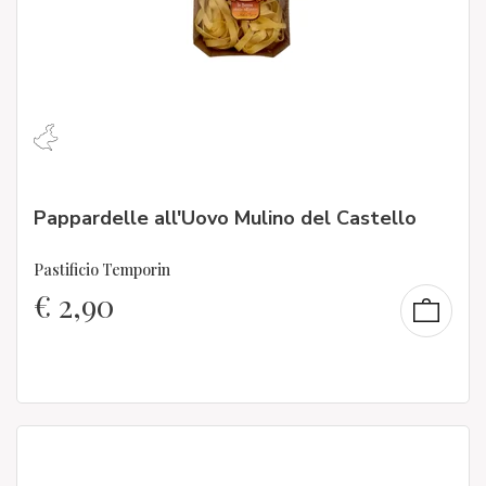
Pappardelle all'Uovo Mulino del Castello
Pastificio Temporin
€
2,90