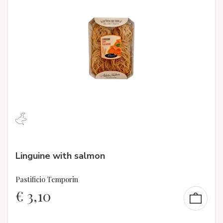
Linguine with salmon
Pastificio Temporin
€
3,10