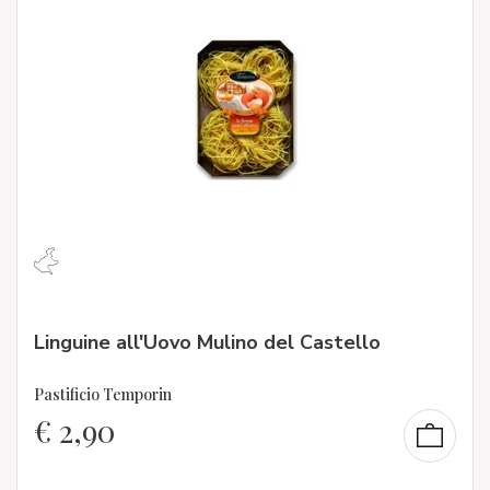
Linguine all'Uovo Mulino del Castello
Pastificio Temporin
€
2,90