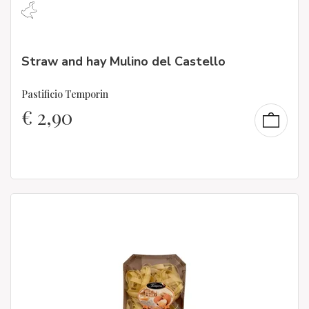
Straw and hay Mulino del Castello
Pastificio Temporin
€
2,90