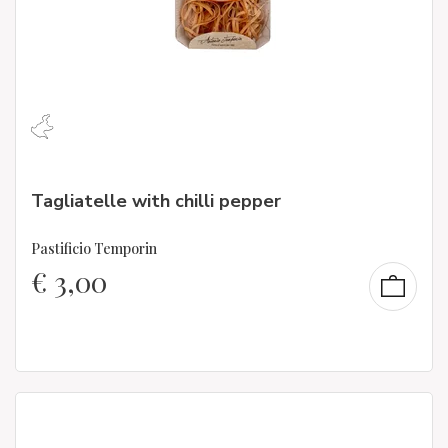
Tagliatelle with chilli pepper
Pastificio Temporin
€
3,00