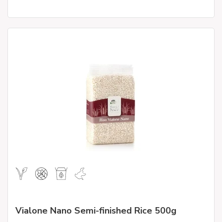
Vialone Nano Semi-finished Rice 500g