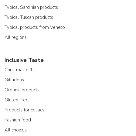
Typical Sardinian products
Typical Tuscan products
Typical products from Veneto
All regions
Inclusive Taste
Christmas gifts
Gift ideas
Organic products
Gluten-free
Products for celiacs
Fashion food
All choices