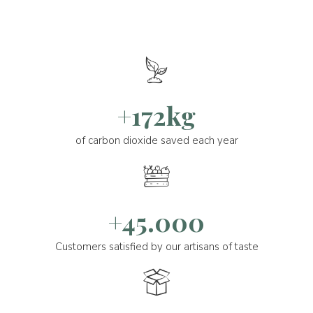
+172kg
of carbon dioxide saved each year
+45.000
Customers satisfied by our artisans of taste