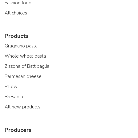
Fashion food
All choices
Products
Gragnano pasta
Whole wheat pasta
Zizzona of Battipaglia
Parmesan cheese
Pillow
Bresaola
All new products
Producers