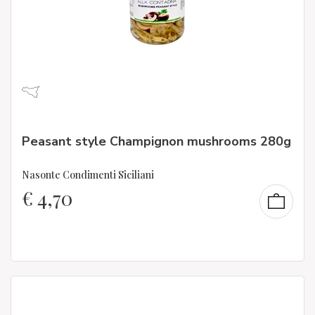
Peasant style Champignon mushrooms 280g
Nasonte Condimenti Siciliani
€
4,70