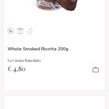
Whole Smoked Ricotta 200g
La Casara Roncolato
€
4,80