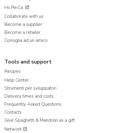
Ho.Re.Ca.
Collaborate with us
Become a supplier
Become a retailer
Consiglia ad un amico
Tools and support
Recipes
Help Center
Strumenti per sviluppatori
Delivery times and costs
Frequently Asked Questions
Contacts
Give Spaghetti & Mandolin as a gift
Network