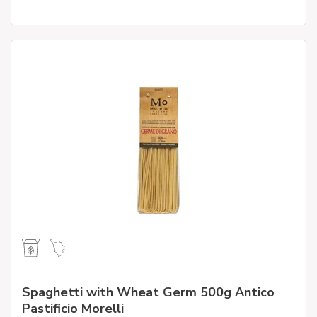
Spaghetti with Wheat Germ 500g Antico
Pastificio Morelli