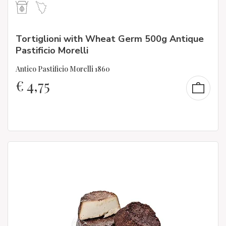
Tortiglioni with Wheat Germ 500g Antique
Pastificio Morelli
Antico Pastificio Morelli 1860
€
4,75