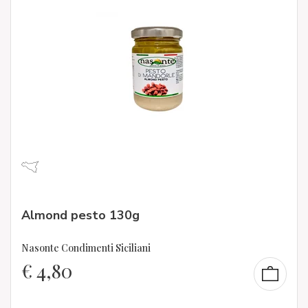
Almond pesto 130g
Nasonte Condimenti Siciliani
€
4,80