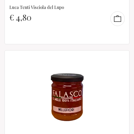
Luca Tenti Visciola del Lupo
€
4,80