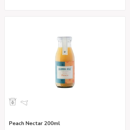
Peach Nectar 200ml