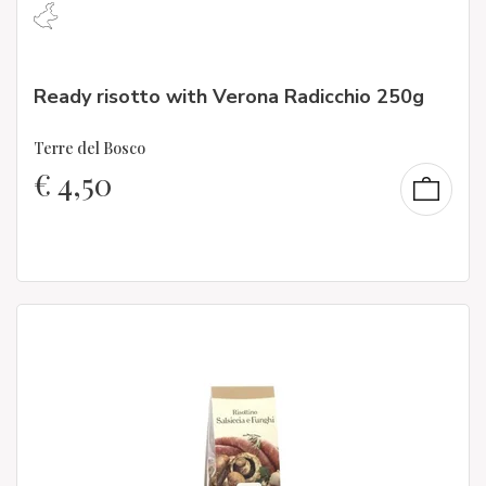
Ready risotto with Verona Radicchio 250g
Terre del Bosco
€
4,50