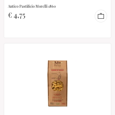
Antico Pastificio Morelli 1860
€
4,75