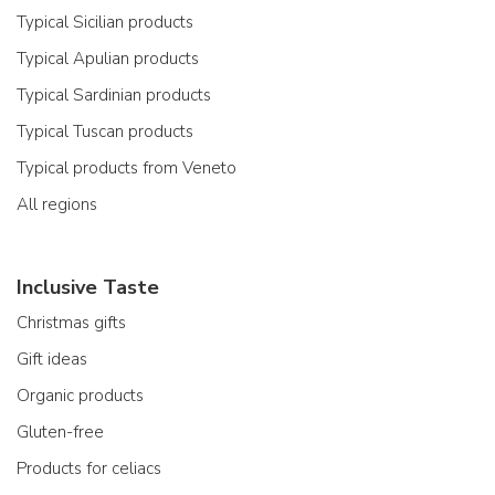
Typical Sicilian products
Typical Apulian products
Typical Sardinian products
Typical Tuscan products
Typical products from Veneto
All regions
Inclusive Taste
Christmas gifts
Gift ideas
Organic products
Gluten-free
Products for celiacs