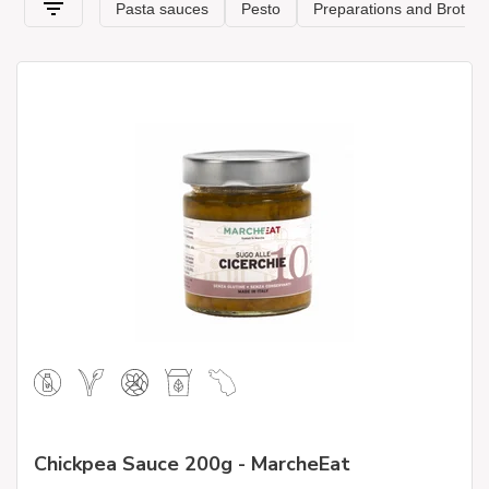
Chickpea Sauce 200g - MarcheEat