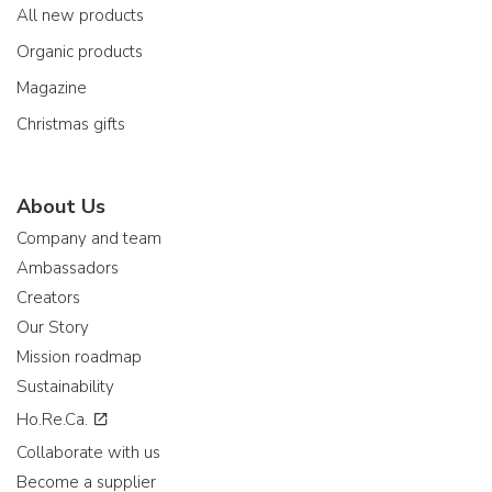
All new products
Organic products
Magazine
Christmas gifts
About Us
Company and team
Ambassadors
Creators
Our Story
Mission roadmap
Sustainability
Ho.Re.Ca.
Collaborate with us
Become a supplier