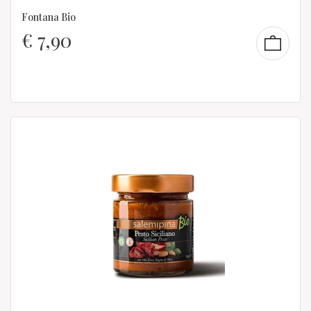
Fontana Bio
€
7,90