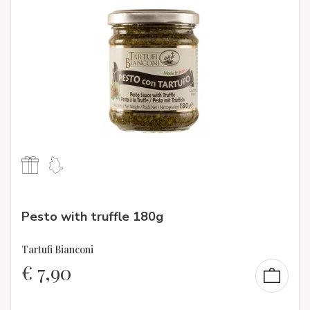
Pesto with truffle 180g
Tartufi Bianconi
€
7,90