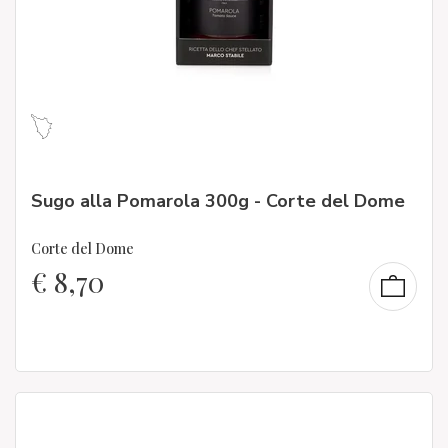
Sugo alla Pomarola 300g - Corte del Dome
Corte del Dome
€
8,70