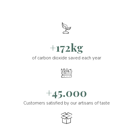
+172kg
of carbon dioxide saved each year
+45.000
Customers satisfied by our artisans of taste