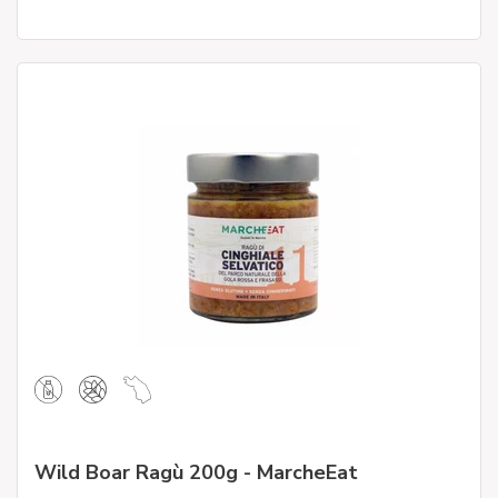
Wild Boar Ragù 200g - MarcheEat