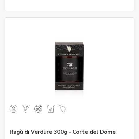
Ragù di Verdure 300g - Corte del Dome