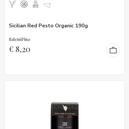
Sicilian Red Pesto Organic 190g
SalemiPina
€
8,20