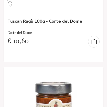
Tuscan Ragù 180g - Corte del Dome
Corte del Dome
€
10,60