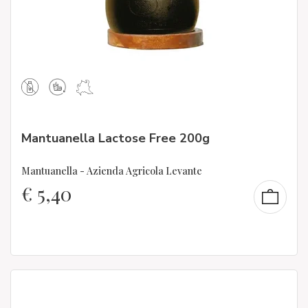
Mantuanella Lactose Free 200g
Mantuanella - Azienda Agricola Levante
€
5,40