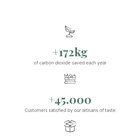
+172kg
of carbon dioxide saved each year
+45.000
Customers satisfied by our artisans of taste