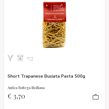
Short Trapanese Busiata Pasta 500g
Antica Bottega Siciliana
€
3,70