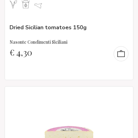
Dried Sicilian tomatoes 150g
Nasonte Condimenti Siciliani
€
4,30