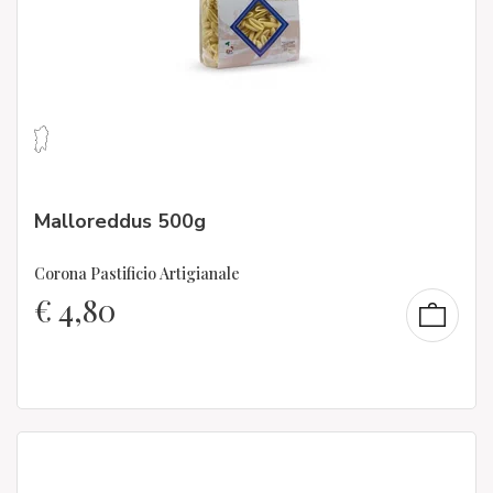
Malloreddus 500g
Corona Pastificio Artigianale
€
4,80