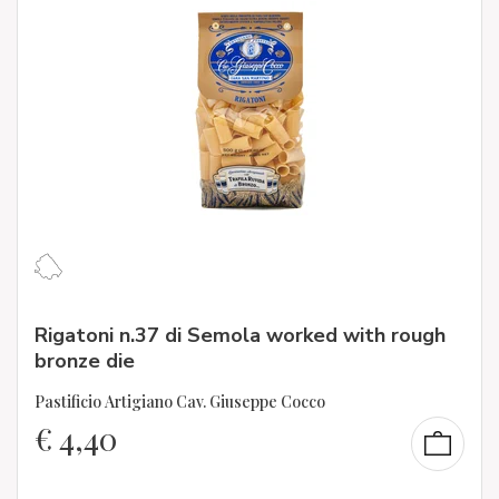
Rigatoni n.37 di Semola worked with rough
bronze die
Pastificio Artigiano Cav. Giuseppe Cocco
€
4,40