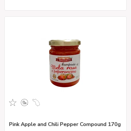
Pink Apple and Chili Pepper Compound 170g