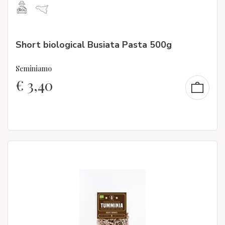
Short biological Busiata Pasta 500g
Seminiamo
€
3,40