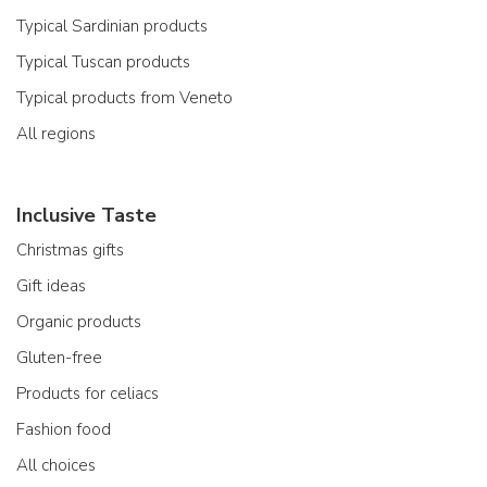
Typical Sardinian products
Typical Tuscan products
Typical products from Veneto
All regions
Inclusive Taste
Christmas gifts
Gift ideas
Organic products
Gluten-free
Products for celiacs
Fashion food
All choices