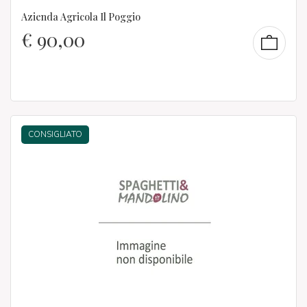
Azienda Agricola Il Poggio
€
90,00
CONSIGLIATO