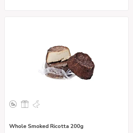
Whole Smoked Ricotta 200g