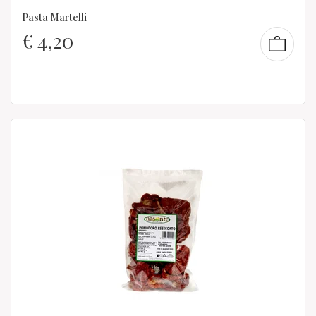
Pasta Martelli
€
4,20