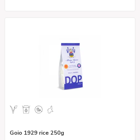
Goio 1929 rice 250g