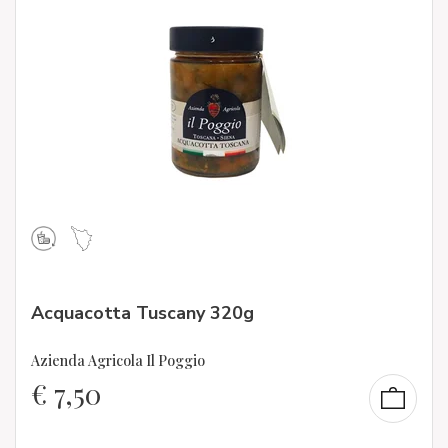
Acquacotta Tuscany 320g
Azienda Agricola Il Poggio
€
7,50