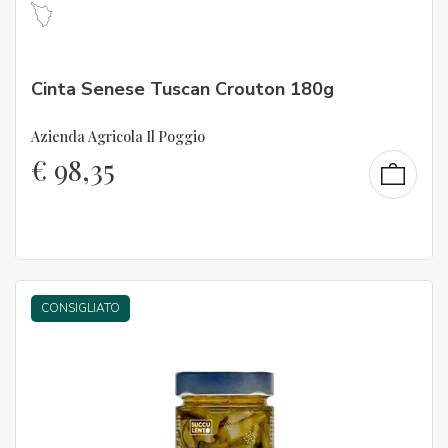
Cinta Senese Tuscan Crouton 180g
Azienda Agricola Il Poggio
€
98,35
CONSIGLIATO