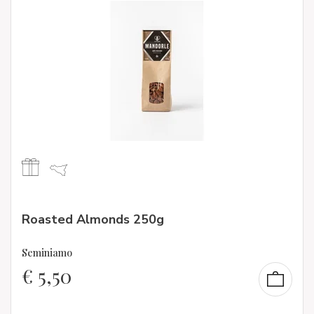
Roasted Almonds 250g
Seminiamo
€
5,50