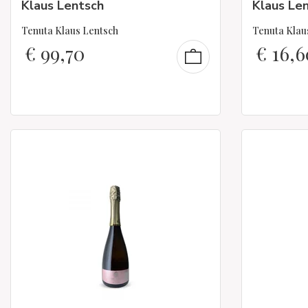
Klaus Lentsch
Klaus Le
Tenuta Klaus Lentsch
Tenuta Klau
€
99,70
€
16,6