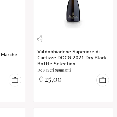
Valdobbiadene Superiore di
 Marche
Cartizze DOCG 2021 Dry Black
Bottle Selection
De Faveri Spumanti
€
25,00