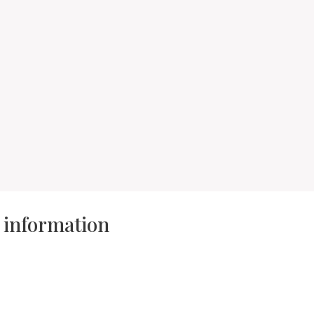
d information