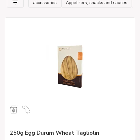
250g Egg Durum Wheat Tagliolin