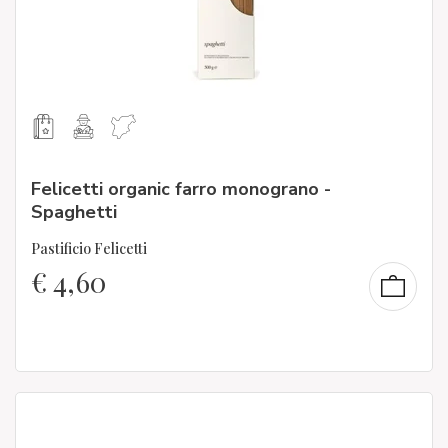
Felicetti organic farro monograno -
Spaghetti
Pastificio Felicetti
€
4,60