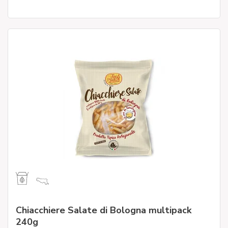
Chiacchiere Salate di Bologna multipack
240g