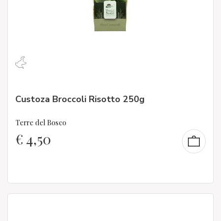
Custoza Broccoli Risotto 250g
Terre del Bosco
€
4,50