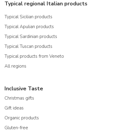
Typical regional Italian products
Typical Sicilian products
Typical Apulian products
Typical Sardinian products
Typical Tuscan products
Typical products from Veneto
All regions
Inclusive Taste
Christmas gifts
Gift ideas
Organic products
Gluten-free