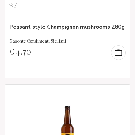
Peasant style Champignon mushrooms 280g
Nasonte Condimenti Siciliani
€
4,70