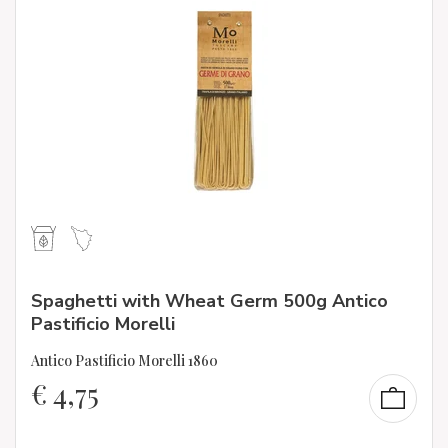
Spaghetti with Wheat Germ 500g Antico
Pastificio Morelli
Antico Pastificio Morelli 1860
€
4,75