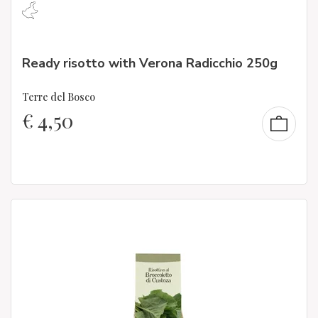
Ready risotto with Verona Radicchio 250g
Terre del Bosco
€
4,50