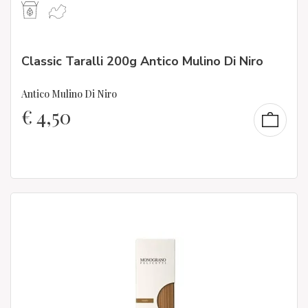
Classic Taralli 200g Antico Mulino Di Niro
Antico Mulino Di Niro
€
4,50