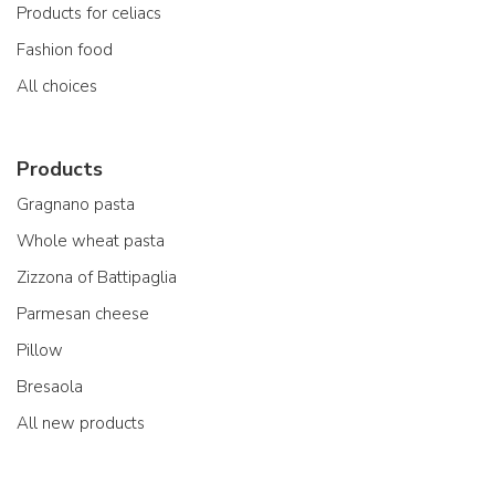
Products for celiacs
Fashion food
All choices
Products
Gragnano pasta
Whole wheat pasta
Zizzona of Battipaglia
Parmesan cheese
Pillow
Bresaola
All new products