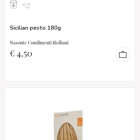
Sicilian pesto 180g
Nasonte Condimenti Siciliani
€
4,50