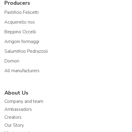
Producers
Pastificio Felicetti
Acquerello riso
Beppino Occelli
Arrigoni formaggi
Salumificio Pedrazzoli
Domori
All manufacturers
About Us
Company and team
Ambassadors
Creators
Our Story