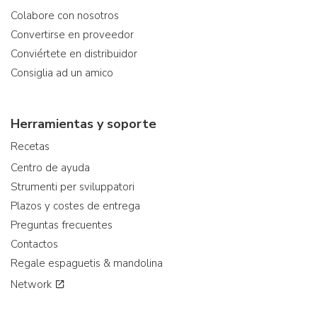
Colabore con nosotros
Convertirse en proveedor
Conviértete en distribuidor
Consiglia ad un amico
Herramientas y soporte
Recetas
Centro de ayuda
Strumenti per sviluppatori
Plazos y costes de entrega
Preguntas frecuentes
Contactos
Regale espaguetis & mandolina
Network