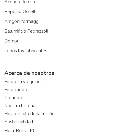
Acquerello riso
Beppino Occelli
Arrigoni formaggi
Salumificio Pedrazzoli
Domori
Todos los fabricantes
Acerca de nosotros
Empresa y equipo
Embajadores
Creadores
Nuestra historia
Hoja de ruta de la misión
Sostenibilidad
Hola. Re.Ca.