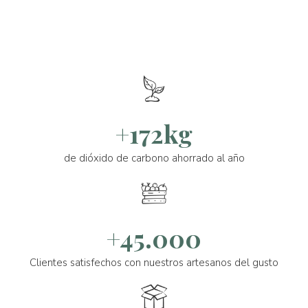
+172kg
de dióxido de carbono ahorrado al año
+45.000
Clientes satisfechos con nuestros artesanos del gusto