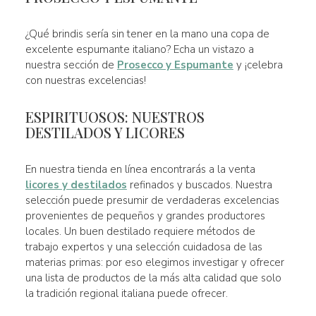
¿Qué brindis sería sin tener en la mano una copa de
excelente espumante italiano? Echa un vistazo a
nuestra sección de
Prosecco y Espumante
y ¡celebra
con nuestras excelencias!
ESPIRITUOSOS: NUESTROS
DESTILADOS Y LICORES
En nuestra tienda en línea encontrarás a la venta
licores y destilados
refinados y buscados. Nuestra
selección puede presumir de verdaderas excelencias
provenientes de pequeños y grandes productores
locales. Un buen destilado requiere métodos de
trabajo expertos y una selección cuidadosa de las
materias primas: por eso elegimos investigar y ofrecer
una lista de productos de la más alta calidad que solo
la tradición regional italiana puede ofrecer.