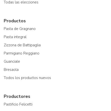
Todas las elecciones
Productos
Pasta de Gragnano
Pasta integral
Zizzona de Battipaglia
Parmigiano Reggiano
Guanciale
Bresaola
Todos los productos nuevos
Productores
Pastificio Felicetti