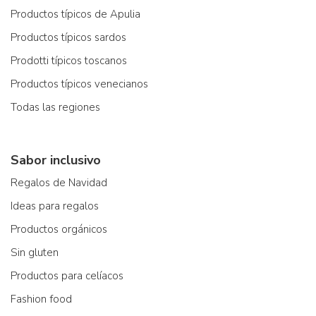
Productos típicos de Apulia
Productos típicos sardos
Prodotti típicos toscanos
Productos típicos venecianos
Todas las regiones
Sabor inclusivo
Regalos de Navidad
Ideas para regalos
Productos orgánicos
Sin gluten
Productos para celíacos
Fashion food