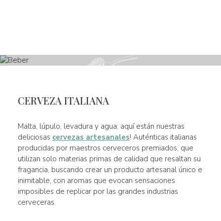
CERVEZA ITALIANA
Malta, lúpulo, levadura y agua: aquí están nuestras
deliciosas
cervezas artesanales
! Auténticas italianas
producidas por maestros cerveceros premiados, que
utilizan solo materias primas de calidad que resaltan su
fragancia, buscando crear un producto artesanal único e
inimitable, con aromas que evocan sensaciones
imposibles de replicar por las grandes industrias
cerveceras.