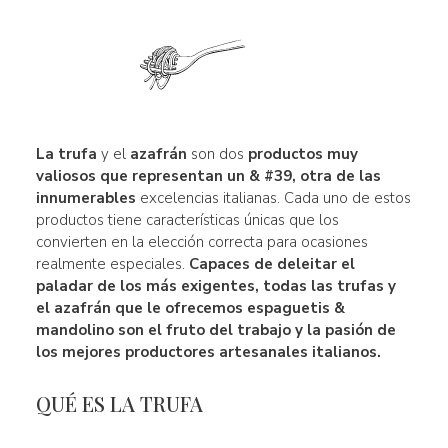
La trufa
y el
azafrán
son dos
productos muy
valiosos que representan un & #39, otra de las
innumerables
excelencias italianas. Cada uno de estos
productos tiene características únicas que los
convierten en la elección correcta para ocasiones
realmente especiales.
Capaces de deleitar el
paladar de los más exigentes, todas las trufas y
el azafrán que le ofrecemos espaguetis &
mandolino son el fruto del trabajo y la pasión de
los mejores productores artesanales italianos.
QUÉ ES LA TRUFA