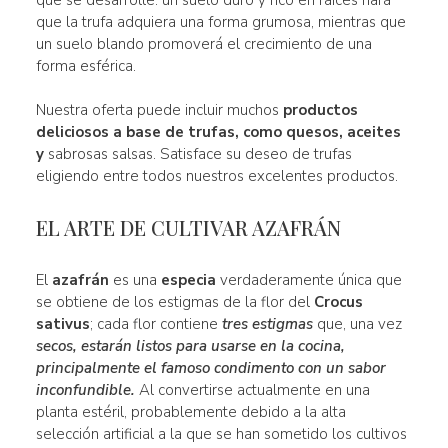
que la trufa adquiera una forma grumosa, mientras que
un suelo blando promoverá el crecimiento de una
forma esférica.
Nuestra oferta puede incluir muchos
productos
deliciosos a base de trufas, como quesos, aceites
y
sabrosas salsas. Satisface su deseo de trufas
eligiendo entre todos nuestros excelentes productos.
EL ARTE DE CULTIVAR AZAFRÁN
El
azafrán
es una
especia
verdaderamente única que
se obtiene de los estigmas de la flor del
Crocus
sativus
; cada flor contiene
tres estigmas
que, una vez
secos, estarán listos para usarse en la cocina,
principalmente el famoso condimento con un sabor
inconfundible.
Al convertirse actualmente en una
planta estéril, probablemente debido a la alta
selección artificial a la que se han sometido los cultivos