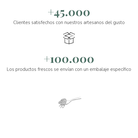
+45.000
Clientes satisfechos con nuestros artesanos del gusto
+100.000
Los productos frescos se envían con un embalaje específico