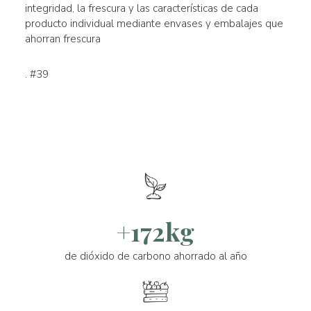
integridad, la frescura y las características de cada
producto individual mediante envases y embalajes que
ahorran frescura
. #39
+172kg
de dióxido de carbono ahorrado al año