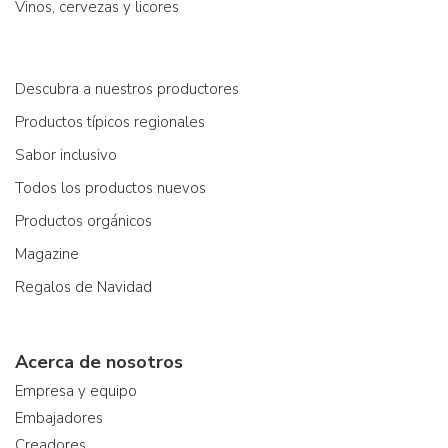
Vinos, cervezas y licores
Descubra a nuestros productores
Productos típicos regionales
Sabor inclusivo
Todos los productos nuevos
Productos orgánicos
Magazine
Regalos de Navidad
Acerca de nosotros
Empresa y equipo
Embajadores
Creadores