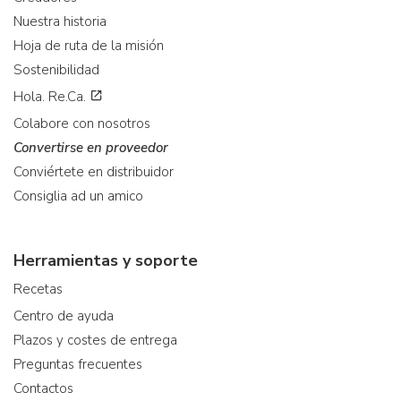
Nuestra historia
Hoja de ruta de la misión
Sostenibilidad
Hola. Re.Ca.
Colabore con nosotros
Convertirse en proveedor
Conviértete en distribuidor
Consiglia ad un amico
Herramientas y soporte
Recetas
Centro de ayuda
Plazos y costes de entrega
Preguntas frecuentes
Contactos