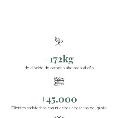
+172kg
de dióxido de carbono ahorrado al año
+45.000
Clientes satisfechos con nuestros artesanos del gusto