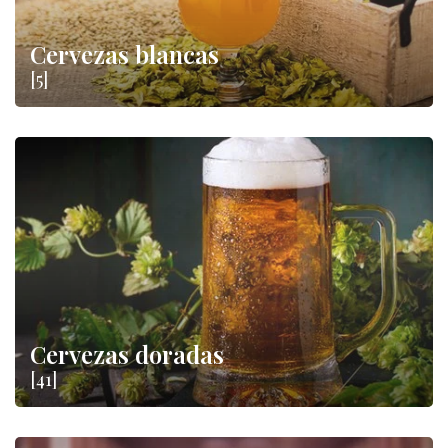
Cervezas blancas
[5]
Cervezas doradas
[41]