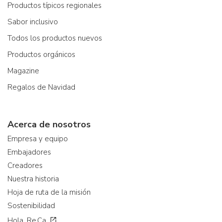
Productos típicos regionales
Sabor inclusivo
Todos los productos nuevos
Productos orgánicos
Magazine
Regalos de Navidad
Acerca de nosotros
Empresa y equipo
Embajadores
Creadores
Nuestra historia
Hoja de ruta de la misión
Sostenibilidad
Hola. Re.Ca.