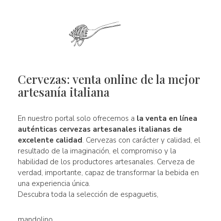
Cervezas: venta online de la mejor
artesanía italiana
En nuestro portal solo ofrecemos a
la venta en línea
auténticas
cervezas artesanales italianas de
excelente calidad
. Cervezas con carácter y calidad, el
resultado de la imaginación, el compromiso y la
habilidad de los productores artesanales. Cerveza de
verdad, importante, capaz de transformar la bebida en
una experiencia única.
Descubra toda la selección de espaguetis,
mandolino.