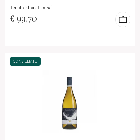
Tenuta Klaus Lentsch
€
99,70
CONSIGLIATO