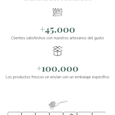
+45.000
Clientes satisfechos con nuestros artesanos del gusto
+100.000
Los productos frescos se envían con un embalaje específico