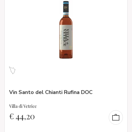
Vin Santo del Chianti Rufina DOC
Villa di Vetrice
€
44,20