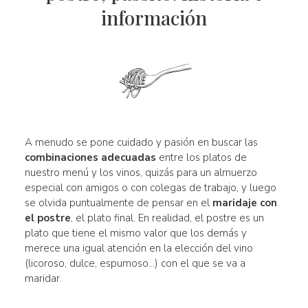
información
A menudo se pone cuidado y pasión en buscar las
combinaciones adecuadas
entre los platos de
nuestro menú y los vinos, quizás para un almuerzo
especial con amigos o con colegas de trabajo, y luego
se olvida puntualmente de pensar en el
maridaje con
el postre
, el plato final. En realidad, el postre es un
plato que tiene el mismo valor que los demás y
merece una igual atención en la elección del vino
(licoroso, dulce, espumoso...) con el que se va a
maridar.