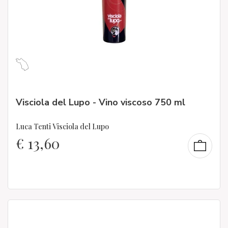
Visciola del Lupo - Vino viscoso 750 ml
Luca Tenti Visciola del Lupo
€
13,60