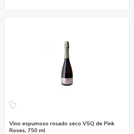
Vino espumoso rosado seco VSQ de Pink
Roses, 750 ml