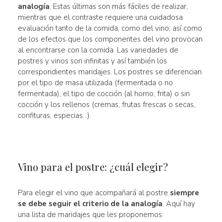
analogía
. Estas últimas son más fáciles de realizar,
mientras que el contraste requiere una cuidadosa
evaluación tanto de la comida, como del vino, así como
de los efectos que los componentes del vino provocan
al encontrarse con la comida. Las variedades de
postres y vinos son infinitas y así también los
correspondientes maridajes. Los postres se diferencian
por el tipo de masa utilizada (fermentada o no
fermentada), el tipo de cocción (al horno, frita) o sin
cocción y los rellenos (cremas, frutas frescas o secas,
confituras, especias...).
Vino para el postre: ¿cuál elegir?
Para elegir el vino que acompañará al postre
siempre
se debe seguir el criterio de la analogía
. Aquí hay
una lista de maridajes que les proponemos: