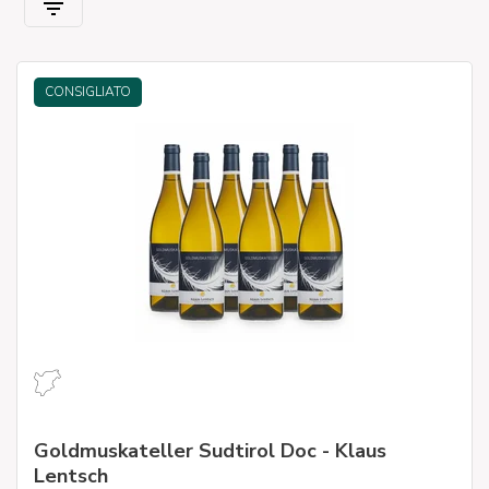
CONSIGLIATO
Goldmuskateller Sudtirol Doc - Klaus
Lentsch