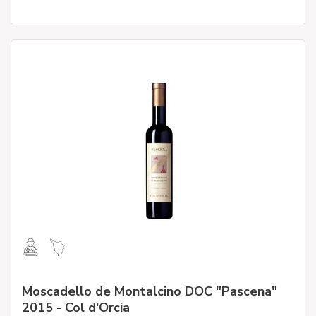
Moscadello de Montalcino DOC "Pascena"
2015 - Col d'Orcia