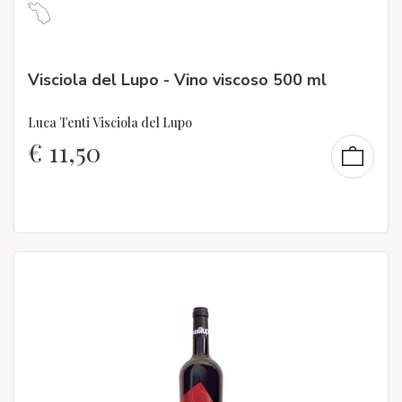
Visciola del Lupo - Vino viscoso 500 ml
Luca Tenti Visciola del Lupo
€
11,50