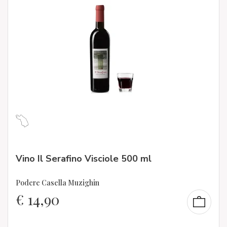
Vino Il Serafino Visciole 500 ml
Podere Casella Muzighin
€
14,90