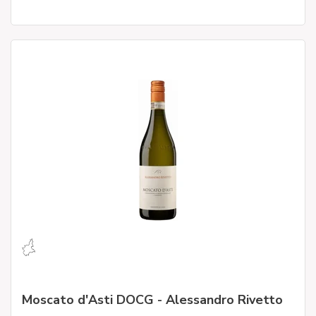
Moscato d'Asti DOCG - Alessandro Rivetto