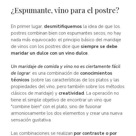
¿Espumante, vino para el postre?
En primer lugar,
desmitifiquemos
la idea de que los
postres combinan bien con espumantes secos, no hay
nada más equivocado: el principio básico del maridaje
de vinos con los postres dice que
siempre se debe
maridar un dulce con un vino dulce
.
Un maridaje de comida y vino no es ciertamente fácil
de lograr
: es una combinación de
conocimientos
técnicos
(sobre las características de los platos y las
propiedades del vino, pero también sobre los métodos
clásicos de maridaje) y
creatividad
. La operación no
tiene el simple objetivo de encontrar un vino que
"combine bien" con el plato, sino de fusionar
armoniosamente los dos elementos y crear una nueva
sensación gustativa.
Las combinaciones se realizan
por contraste o por