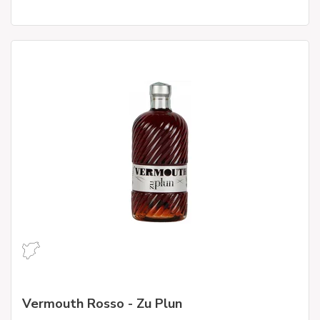
Vermouth Rosso - Zu Plun