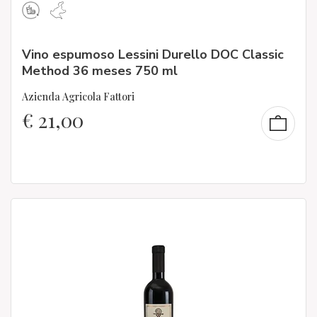
Vino espumoso Lessini Durello DOC Classic
Method 36 meses 750 ml
Azienda Agricola Fattori
€
21,00