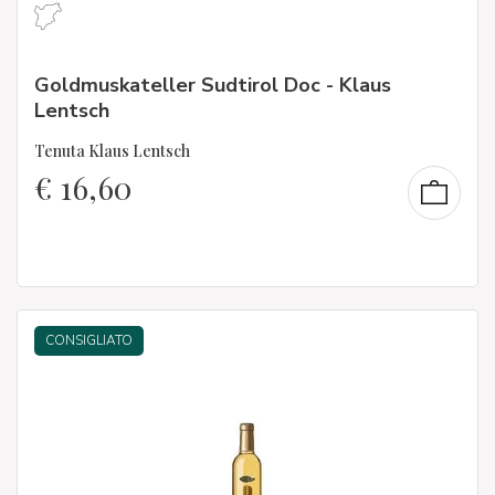
Goldmuskateller Sudtirol Doc - Klaus
Lentsch
Tenuta Klaus Lentsch
€
16,60
CONSIGLIATO