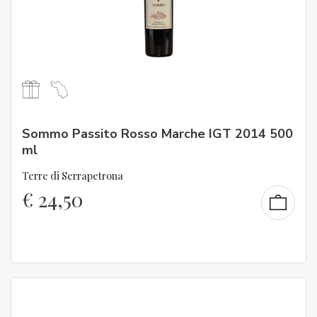
Sommo Passito Rosso Marche IGT 2014 500
ml
Terre di Serrapetrona
€
24,50