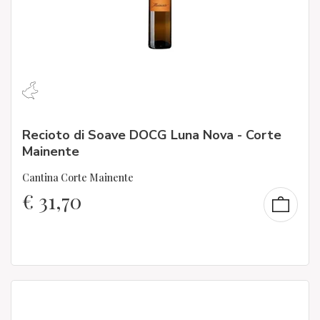
Recioto di Soave DOCG Luna Nova - Corte
Mainente
Cantina Corte Mainente
€
31,70