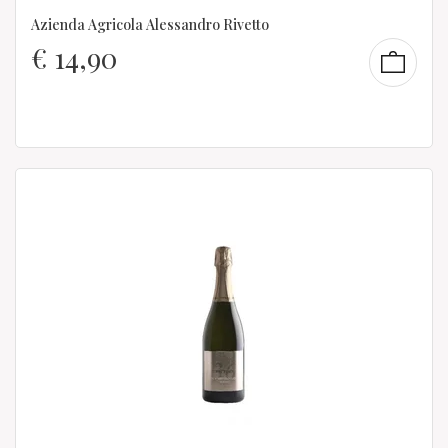
Azienda Agricola Alessandro Rivetto
€
14,90