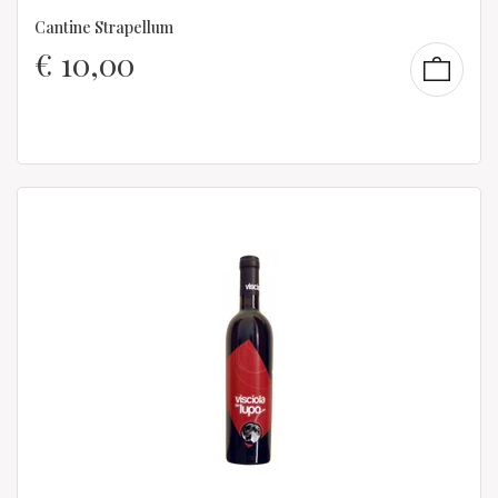
Cantine Strapellum
€
10,00