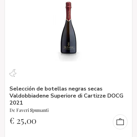
Selección de botellas negras secas
Valdobbiadene Superiore di Cartizze DOCG
2021
De Faveri Spumanti
€
25,00