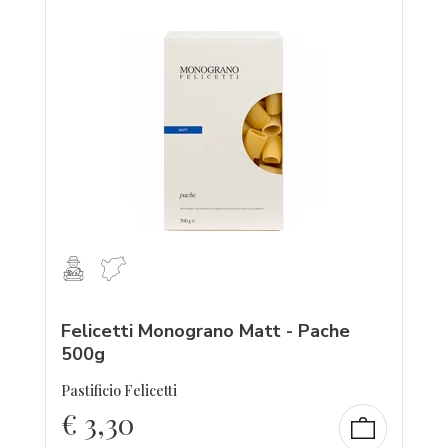
Felicetti Monograno Matt - Pache
500g
Pastificio Felicetti
€
3,30