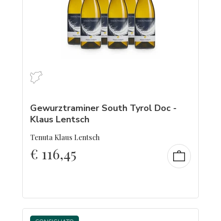
Gewurztraminer South Tyrol Doc -
Klaus Lentsch
Tenuta Klaus Lentsch
€
116,45