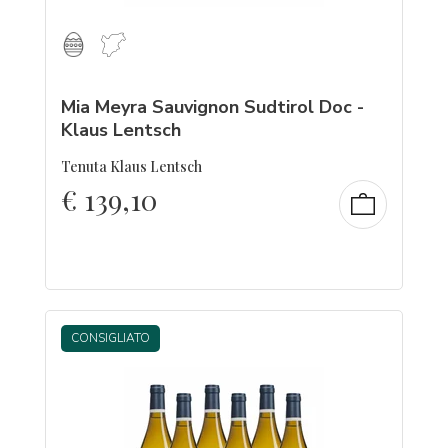
Mia Meyra Sauvignon Sudtirol Doc -
Klaus Lentsch
Tenuta Klaus Lentsch
€
139,10
CONSIGLIATO