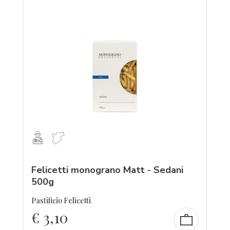
Felicetti monograno Matt - Sedani
500g
Pastificio Felicetti
€
3,10