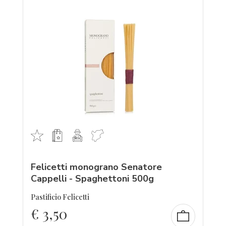
Felicetti monograno Senatore
Cappelli - Spaghettoni 500g
Pastificio Felicetti
€
3,50