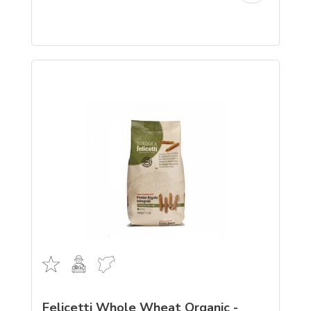
Felicetti Whole Wheat Organic -