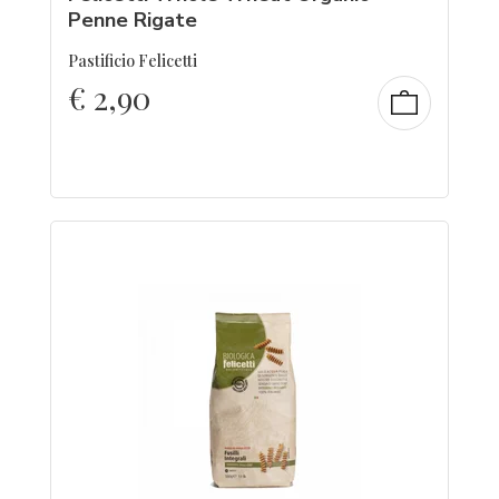
Penne Rigate
Pastificio Felicetti
€
2,90