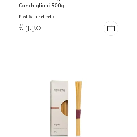
Conchiglioni 500g
Pastificio Felicetti
€
3,30