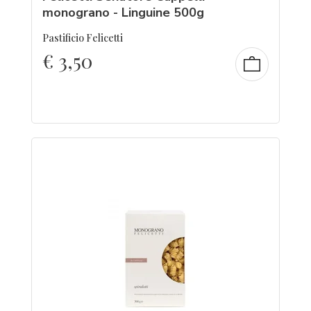
monograno - Linguine 500g
Pastificio Felicetti
€
3,50