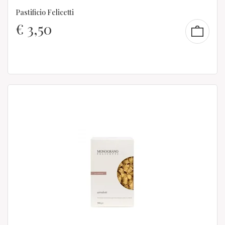
Pastificio Felicetti
€
3,50