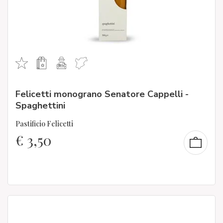
Felicetti monograno Senatore Cappelli -
Spaghettini
Pastificio Felicetti
€
3,50