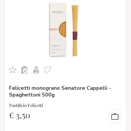
Felicetti monograno Senatore Cappelli -
Spaghettoni 500g
Pastificio Felicetti
€
3,50