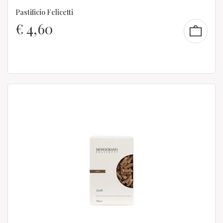
Pastificio Felicetti
€
4,60