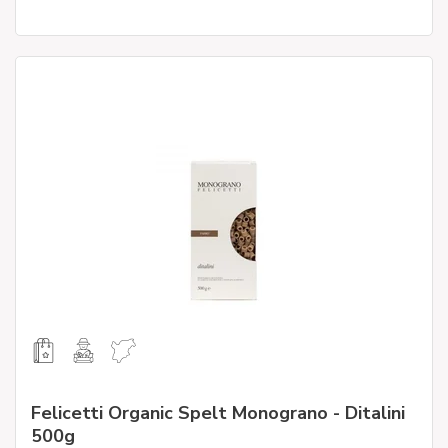
Felicetti Organic Spelt Monograno - Ditalini
500g