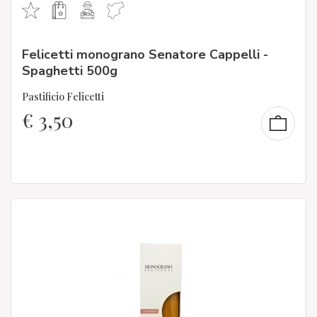
Felicetti monograno Senatore Cappelli -
Spaghetti 500g
Pastificio Felicetti
€
3,50