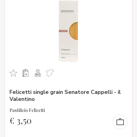
Felicetti single grain Senatore Cappelli - il
Valentino
Pastificio Felicetti
€
3,50