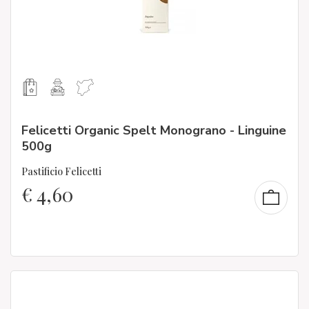
Felicetti Organic Spelt Monograno - Linguine
500g
Pastificio Felicetti
€
4,60