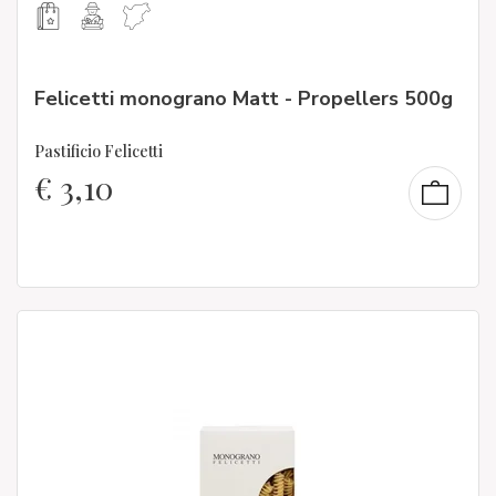
Felicetti monograno Matt - Propellers 500g
Pastificio Felicetti
€
3,10