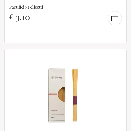
Pastificio Felicetti
€
3,10