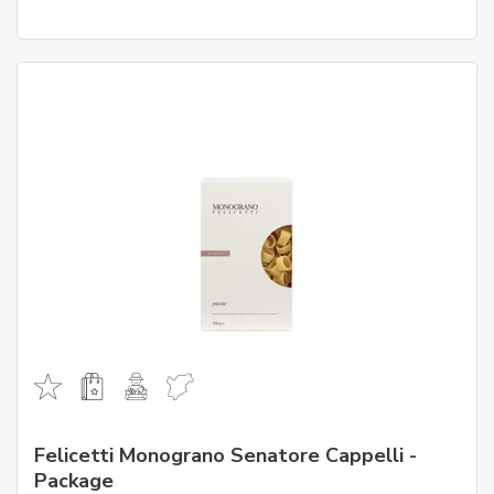
Felicetti Monograno Senatore Cappelli -
Package