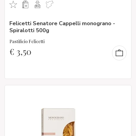
Felicetti Senatore Cappelli monograno -
Spiralotti 500g
Pastificio Felicetti
€
3,50