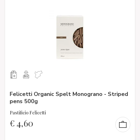
Felicetti Organic Spelt Monograno - Striped
pens 500g
Pastificio Felicetti
€
4,60