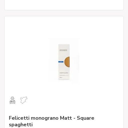
Felicetti monograno Matt - Square
spaghetti