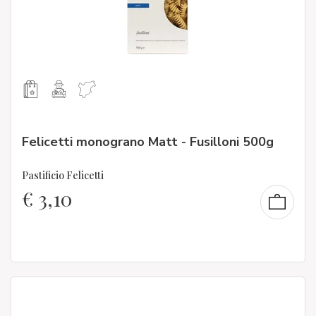
Felicetti monograno Matt - Fusilloni 500g
Pastificio Felicetti
€
3,10