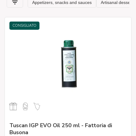
CONSIGLIATO
Tuscan IGP EVO Oil 250 ml - Fattoria di
Busona