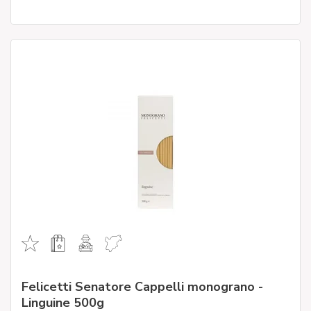
Felicetti Senatore Cappelli monograno -
Linguine 500g