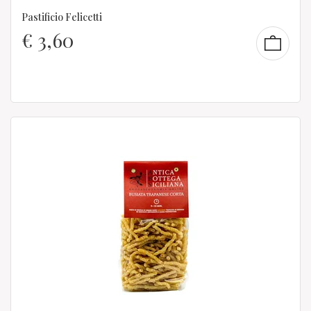
Pastificio Felicetti
€
3,60