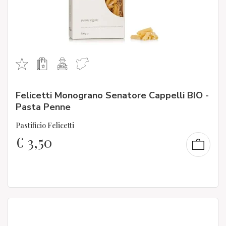
Felicetti Monograno Senatore Cappelli BIO -
Pasta Penne
Pastificio Felicetti
€
3,50