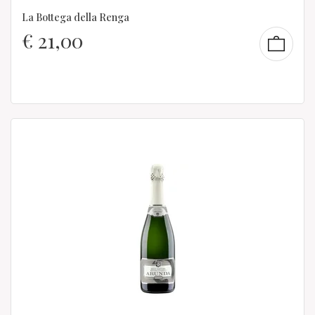
La Bottega della Renga
€
21,00