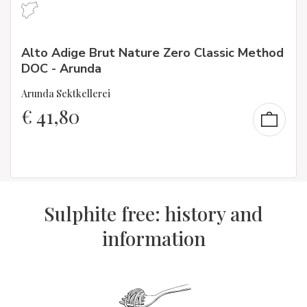
Alto Adige Brut Nature Zero Classic Method
DOC - Arunda
Arunda Sektkellerei
€
41,80
Sulphite free: history and
information