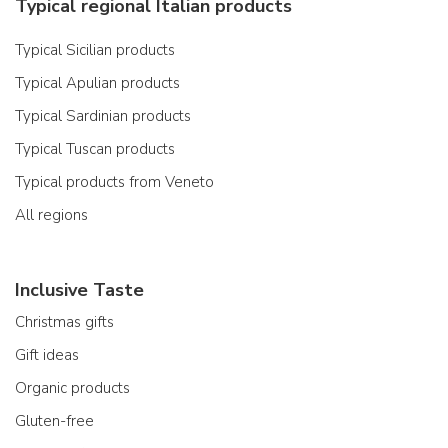
Typical regional Italian products
Typical Sicilian products
Typical Apulian products
Typical Sardinian products
Typical Tuscan products
Typical products from Veneto
All regions
Inclusive Taste
Christmas gifts
Gift ideas
Organic products
Gluten-free