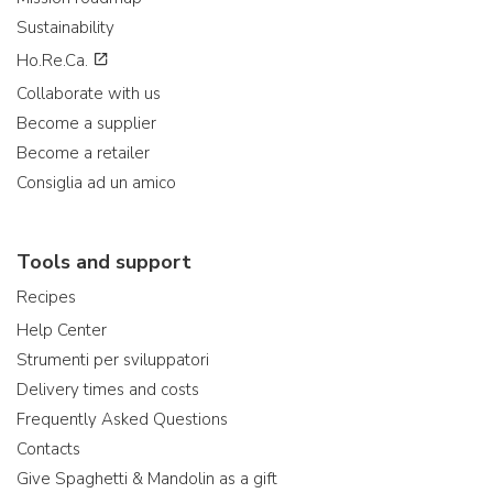
Sustainability
Ho.Re.Ca.
Collaborate with us
Become a supplier
Become a retailer
Consiglia ad un amico
Tools and support
Recipes
Help Center
Strumenti per sviluppatori
Delivery times and costs
Frequently Asked Questions
Contacts
Give Spaghetti & Mandolin as a gift