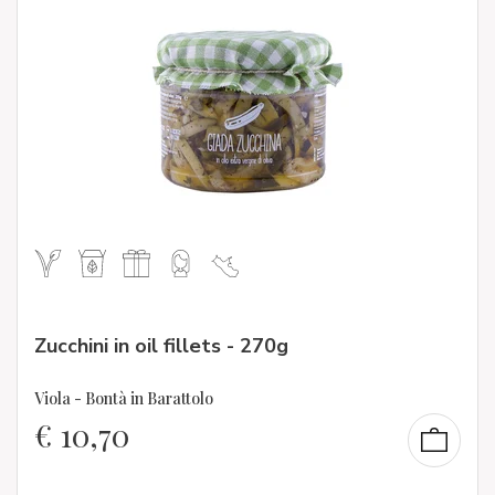
Zucchini in oil fillets - 270g
Viola - Bontà in Barattolo
€
10,70