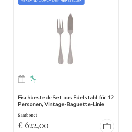
VERSAND DURCH DEN HERSTELLER
Fischbesteck-Set aus Edelstahl für 12
Personen, Vintage-Baguette-Linie
Sambonet
€
622,00