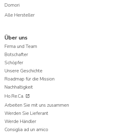
Domori
Alle Hersteller
Über uns
Firma und Team
Botschafter
Schöpfer
Unsere Geschichte
Roadmap für die Mission
Nachhaltigkeit
Ho.Re.Ca.
Arbeiten Sie mit uns zusammen
Werden Sie Lieferant
Werde Händler
Consiglia ad un amico