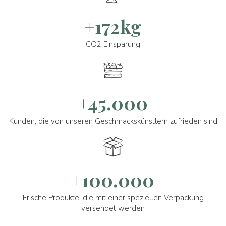
+172kg
CO2 Einsparung
+45.000
Kunden, die von unseren Geschmackskünstlern zufrieden sind
+100.000
Frische Produkte, die mit einer speziellen Verpackung
versendet werden