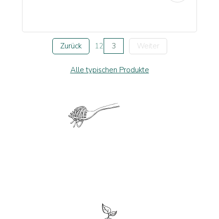
Zurück
1
2
3
Weiter
Alle typischen Produkte