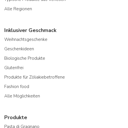
Alle Regionen
Inklusiver Geschmack
Weihnachtsgeschenke
Geschenkideen
Biologische Produkte
Glutenfrei
Produkte für Zöliakiebetroffene
Fashion food
Alle Möglichkeiten
Produkte
Pasta di Gragnano