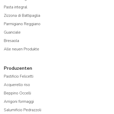
Pasta integral
Zizzona di Battipaglia
Parmigiano Reggiano
Guanciale
Bresaola
Alle neuen Produkte
Produzenten
Pastificio Felicetti
Acquerello riso
Beppino Occelli
Arrigoni formaggi
Salumificio Pedrazzoli