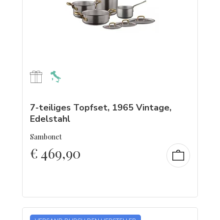
7-teiliges Topfset, 1965 Vintage,
Edelstahl
Sambonet
€
469,90