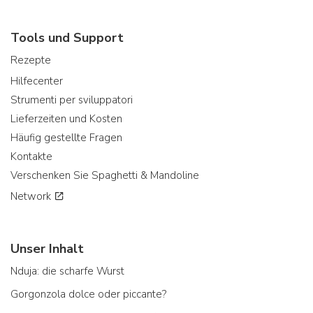
Tools und Support
Rezepte
Hilfecenter
Strumenti per sviluppatori
Lieferzeiten und Kosten
Häufig gestellte Fragen
Kontakte
Verschenken Sie Spaghetti & Mandoline
Network
Unser Inhalt
Nduja: die scharfe Wurst
Gorgonzola dolce oder piccante?