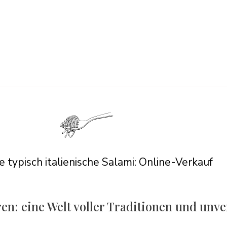
e typisch italienische Salami: Online-Verkauf
en: eine Welt voller Traditionen und unv