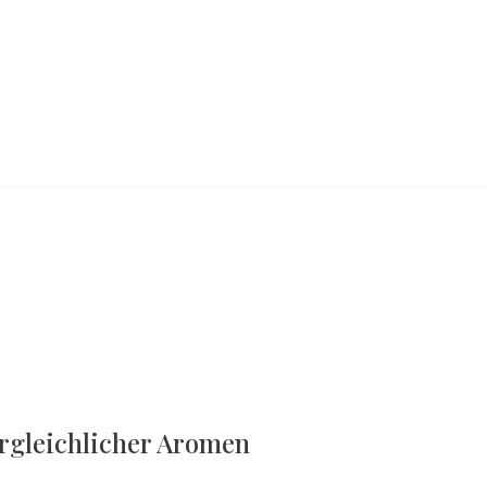
ergleichlicher Aromen