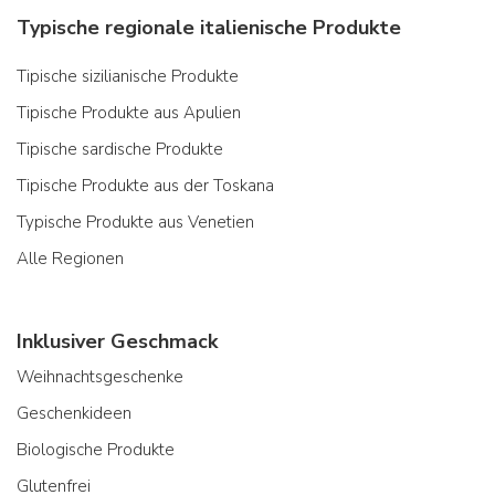
Typische regionale italienische Produkte
Tipische sizilianische Produkte
Tipische Produkte aus Apulien
Tipische sardische Produkte
Tipische Produkte aus der Toskana
Typische Produkte aus Venetien
Alle Regionen
Inklusiver Geschmack
Weihnachtsgeschenke
Geschenkideen
Biologische Produkte
Glutenfrei