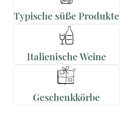
Typische süße Produkte
Italienische Weine
Geschenkkörbe