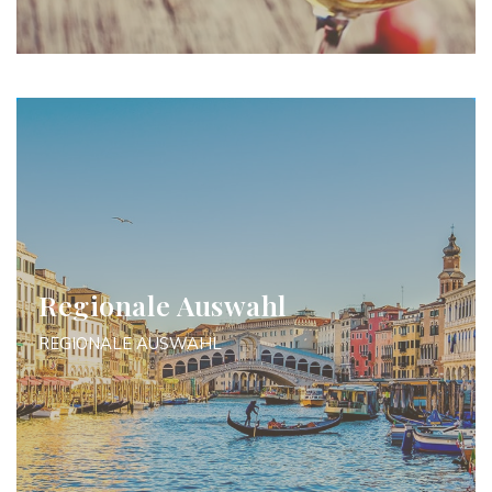
Regionale Auswahl
REGIONALE AUSWAHL