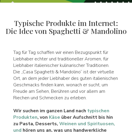
Typische Produkte im Internet:
Die Idee von Spaghetti & Mandolino
Tag für Tag schaffen wir einen Bezugspunkt für
Liebhaber echter und traditioneller Aromen, für
Liebhaber italienischer kulinarischer Traditionen.
Die „Casa Spaghetti & Mandolino“ ist der virtuelle
Ort, an dem jeder Liebhaber des guten italienischen
Geschmacks finden kann, wonach er sucht, um
Freude am Sehen, Berühren und vor allem am
Riechen und Schmecken zu erleben.
Wir suchen im ganzen Land nach
typischen
Produkten
, von
Käse
über Aufschnitt bis hin
zu Pasta, Desserts,
Weinen und Spirituosen,
und
hören uns an, was uns handwerkliche