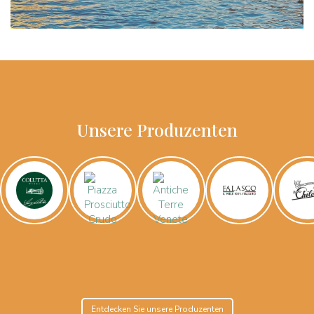
Unsere Produzenten
Entdecken Sie unsere Produzenten