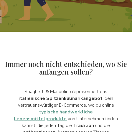
Immer noch nicht entschieden, wo Sie
anfangen sollen?
Spaghetti & Mandolino repräsentiert das
italienische Spitzenkulinarikangebot
: dein
vertrauenswürdiger E-Commerce, wo du online
typische handwerkliche
Lebensmittelprodukte
von Unternehmen finden
kannst, die jeden Tag die
Tradition
und die