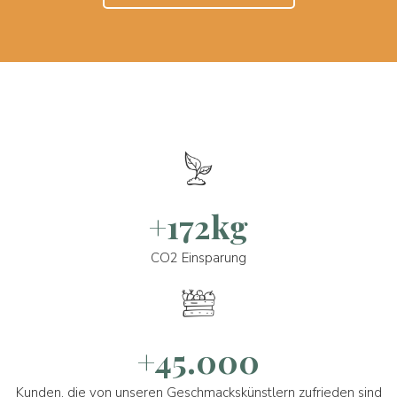
+172kg
CO2 Einsparung
+45.000
Kunden, die von unseren Geschmackskünstlern zufrieden sind