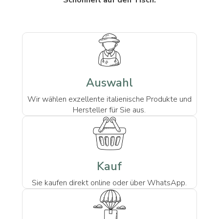
Auswahl
Wir wählen exzellente italienische Produkte und
Hersteller für Sie aus.
Kauf
Sie kaufen direkt online oder über WhatsApp.