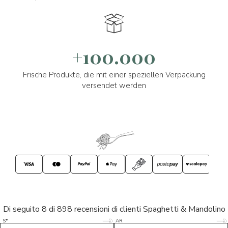
+100.000
Frische Produkte, die mit einer speziellen Verpackung
versendet werden
Di seguito 8 di 898 recensioni di clienti Spaghetti & Mandolino
5/5
5/5
S*
AR