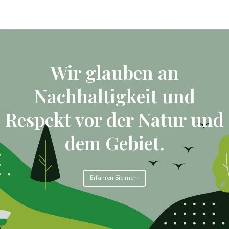
Wir glauben an
Nachhaltigkeit und
Respekt vor der Natur und
dem Gebiet.
Erfahren Sie mehr