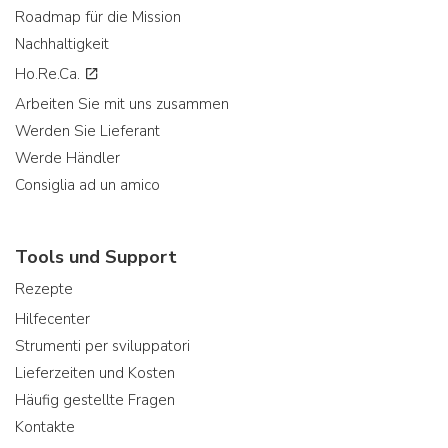
Roadmap für die Mission
Nachhaltigkeit
Ho.Re.Ca.
Arbeiten Sie mit uns zusammen
Werden Sie Lieferant
Werde Händler
Consiglia ad un amico
Tools und Support
Rezepte
Hilfecenter
Strumenti per sviluppatori
Lieferzeiten und Kosten
Häufig gestellte Fragen
Kontakte