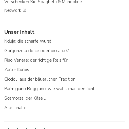
Verschenken Sie Spaghetti & Mandoline
Network
Unser Inhalt
Nduja: die scharfe Wurst
Gorgonzola dolce oder piccante?
Riso Venere: der richtige Reis für...
Zarter Kürbis
Ciccioli, aus der bäuerlichen Tradition
Parmigiano Reggiano: wie wählt man den richtigen aus
Scamorza: der Käse ...
Alle Inhalte