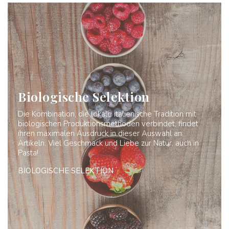
Biologische Selektion
Die Kombination, die lokale italienische Tradition mit
biologischen Produktionsmethoden verbindet, findet
ihren maximalen Ausdruck in dieser Auswahl an
Artikeln. Viel Geschmack und Liebe zur Natur, auch in
Pasta!
BIOLOGISCHE SELEKTION