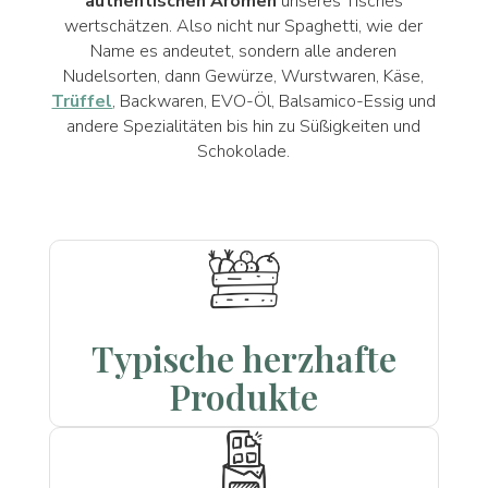
authentischen Aromen
unseres Tisches
wertschätzen. Also nicht nur Spaghetti, wie der
Name es andeutet, sondern alle anderen
Nudelsorten, dann Gewürze, Wurstwaren, Käse,
Trüffel
, Backwaren, EVO-Öl, Balsamico-Essig und
andere Spezialitäten bis hin zu Süßigkeiten und
Schokolade.
Typische herzhafte
Produkte