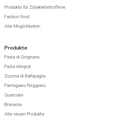
Produkte für Zöliakiebetroffene
Fashion food
Alle Möglichkeiten
Produkte
Pasta di Gragnano
Pasta integral
Zizzona di Battipaglia
Parmigiano Reggiano
Guanciale
Bresaola
Alle neuen Produkte