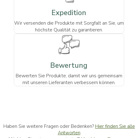
Expedition
Wir versenden die Produkte mit Sorgfalt an Sie, um
höchste Qualität zu garantieren.
Bewertung
Bewerten Sie Produkte, damit wir uns gemeinsam
mit unseren Lieferanten verbessern können.
Haben Sie weitere Fragen oder Bedenken?
Hier finden Sie alle
Antworten