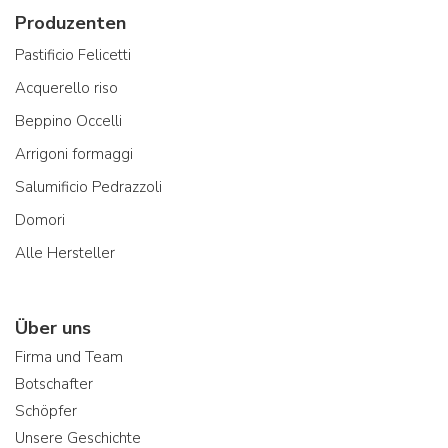
Produzenten
Pastificio Felicetti
Acquerello riso
Beppino Occelli
Arrigoni formaggi
Salumificio Pedrazzoli
Domori
Alle Hersteller
Über uns
Firma und Team
Botschafter
Schöpfer
Unsere Geschichte