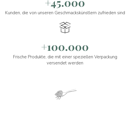
+45.000
Kunden, die von unseren Geschmackskünstlern zufrieden sind
+100.000
Frische Produkte, die mit einer speziellen Verpackung
versendet werden