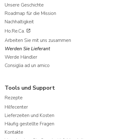
Unsere Geschichte
Roadmap für die Mission
Nachhaltigkeit
Ho.Re.Ca.
Arbeiten Sie mit uns zusammen
Werden Sie Lieferant
Werde Händler
Consiglia ad un amico
Tools und Support
Rezepte
Hilfecenter
Lieferzeiten und Kosten
Häufig gestellte Fragen
Kontakte