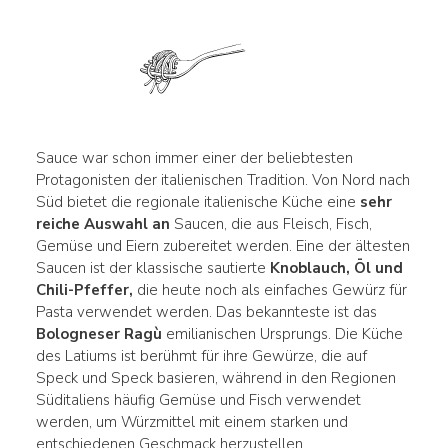
Sauce war schon immer einer der beliebtesten
Protagonisten der italienischen Tradition. Von Nord nach
Süd bietet die regionale italienische Küche eine
sehr
reiche Auswahl an
Saucen, die aus Fleisch, Fisch,
Gemüse und Eiern zubereitet werden. Eine der ältesten
Saucen ist der klassische sautierte
Knoblauch, Öl und
Chili-Pfeffer,
die heute noch als einfaches Gewürz für
Pasta verwendet werden. Das bekannteste ist das
Bologneser Ragù
emilianischen Ursprungs. Die Küche
des Latiums ist berühmt für ihre Gewürze, die auf
Speck und Speck basieren, während in den Regionen
Süditaliens häufig Gemüse und Fisch verwendet
werden, um Würzmittel mit einem starken und
entschiedenen Geschmack herzustellen