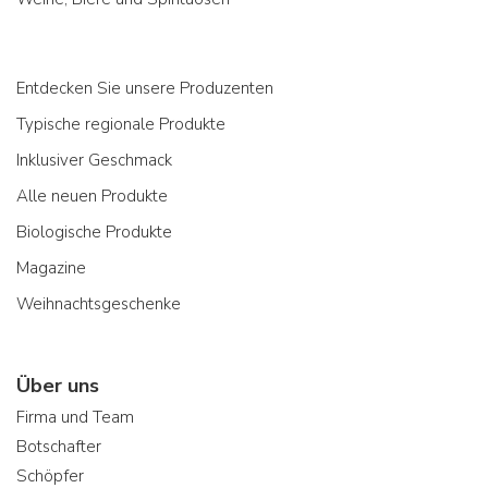
Entdecken Sie unsere Produzenten
Typische regionale Produkte
Inklusiver Geschmack
Alle neuen Produkte
Biologische Produkte
Magazine
Weihnachtsgeschenke
Über uns
Firma und Team
Botschafter
Schöpfer