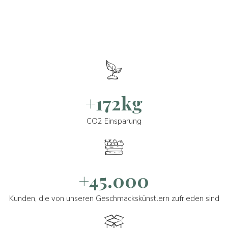
+172kg
CO2 Einsparung
+45.000
Kunden, die von unseren Geschmackskünstlern zufrieden sind