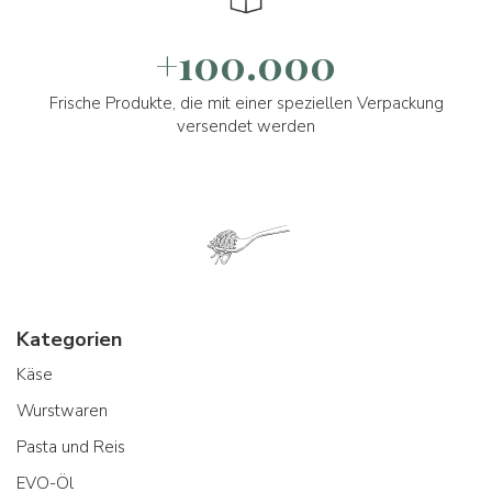
+100.000
Frische Produkte, die mit einer speziellen Verpackung
versendet werden
Kategorien
Käse
Wurstwaren
Pasta und Reis
EVO-Öl