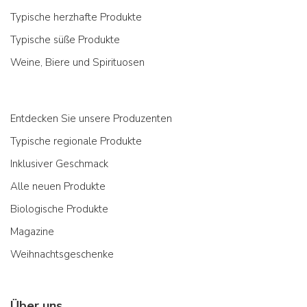
Typische herzhafte Produkte
Typische süße Produkte
Weine, Biere und Spirituosen
Entdecken Sie unsere Produzenten
Typische regionale Produkte
Inklusiver Geschmack
Alle neuen Produkte
Biologische Produkte
Magazine
Weihnachtsgeschenke
Über uns