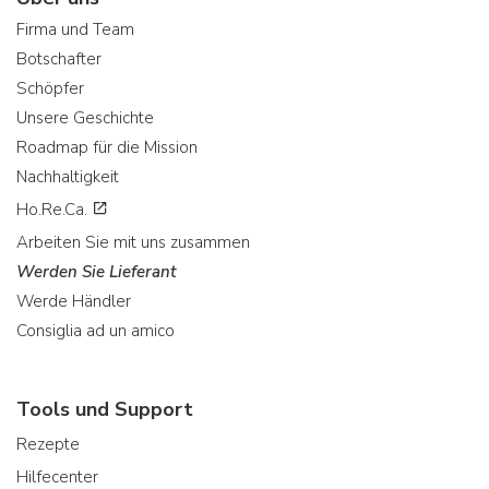
Firma und Team
Botschafter
Schöpfer
Unsere Geschichte
Roadmap für die Mission
Nachhaltigkeit
Ho.Re.Ca.
Arbeiten Sie mit uns zusammen
Werden Sie Lieferant
Werde Händler
Consiglia ad un amico
Tools und Support
Rezepte
Hilfecenter