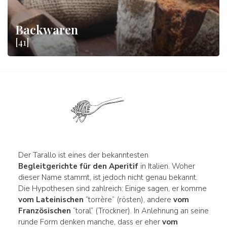
Backwaren
[41]
Der Tarallo ist eines der bekanntesten
Begleitgerichte für den Aperitif
in Italien. Woher
dieser Name stammt, ist jedoch nicht genau bekannt.
Die Hypothesen sind zahlreich: Einige sagen, er komme
vom Lateinischen
“torrère” (rösten), andere
vom
Französischen
“toral” (Trockner). In Anlehnung an seine
runde Form denken manche, dass er eher
vom