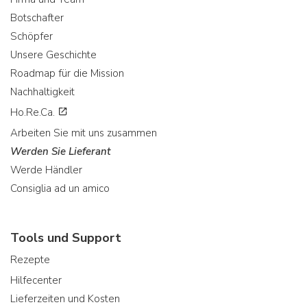
Botschafter
Schöpfer
Unsere Geschichte
Roadmap für die Mission
Nachhaltigkeit
Ho.Re.Ca.
Arbeiten Sie mit uns zusammen
Werden Sie Lieferant
Werde Händler
Consiglia ad un amico
Tools und Support
Rezepte
Hilfecenter
Lieferzeiten und Kosten