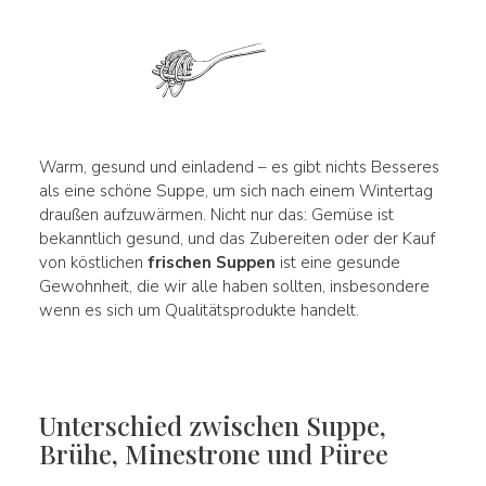
Warm, gesund und einladend – es gibt nichts Besseres
als eine schöne Suppe, um sich nach einem Wintertag
draußen aufzuwärmen. Nicht nur das: Gemüse ist
bekanntlich gesund, und das Zubereiten oder der Kauf
von köstlichen
frischen Suppen
ist eine gesunde
Gewohnheit, die wir alle haben sollten, insbesondere
wenn es sich um Qualitätsprodukte handelt.
Unterschied zwischen Suppe,
Brühe, Minestrone und Püree