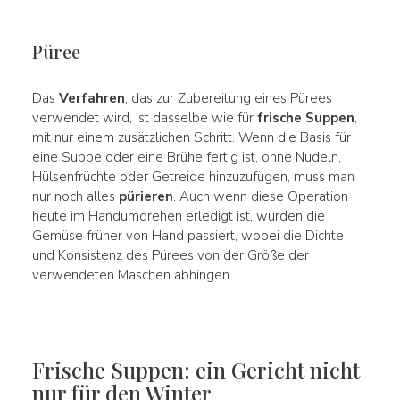
Püree
Das
Verfahren
, das zur Zubereitung eines Pürees
verwendet wird, ist dasselbe wie für
frische Suppen
,
mit nur einem zusätzlichen Schritt. Wenn die Basis für
eine Suppe oder eine Brühe fertig ist, ohne Nudeln,
Hülsenfrüchte oder Getreide hinzuzufügen, muss man
nur noch alles
pürieren
. Auch wenn diese Operation
heute im Handumdrehen erledigt ist, wurden die
Gemüse früher von Hand passiert, wobei die Dichte
und Konsistenz des Pürees von der Größe der
verwendeten Maschen abhingen.
Frische Suppen: ein Gericht nicht
nur für den Winter