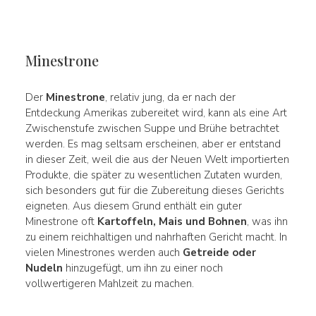
Minestrone
Der
Minestrone
, relativ jung, da er nach der
Entdeckung Amerikas zubereitet wird, kann als eine Art
Zwischenstufe zwischen Suppe und Brühe betrachtet
werden. Es mag seltsam erscheinen, aber er entstand
in dieser Zeit, weil die aus der Neuen Welt importierten
Produkte, die später zu wesentlichen Zutaten wurden,
sich besonders gut für die Zubereitung dieses Gerichts
eigneten. Aus diesem Grund enthält ein guter
Minestrone oft
Kartoffeln, Mais und Bohnen
, was ihn
zu einem reichhaltigen und nahrhaften Gericht macht. In
vielen Minestrones werden auch
Getreide oder
Nudeln
hinzugefügt, um ihn zu einer noch
vollwertigeren Mahlzeit zu machen.