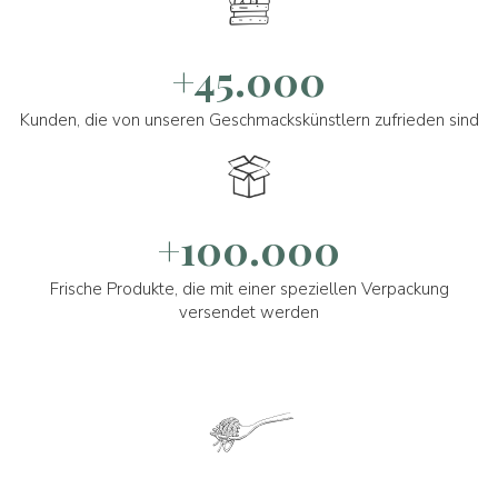
+45.000
Kunden, die von unseren Geschmackskünstlern zufrieden sind
+100.000
Frische Produkte, die mit einer speziellen Verpackung
versendet werden