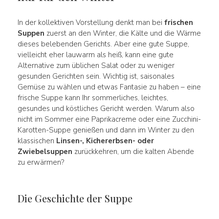
In der kollektiven Vorstellung denkt man bei
frischen
Suppen
zuerst an den Winter, die Kälte und die Wärme
dieses belebenden Gerichts. Aber eine gute Suppe,
vielleicht eher lauwarm als heiß, kann eine gute
Alternative zum üblichen Salat oder zu weniger
gesunden Gerichten sein. Wichtig ist, saisonales
Gemüse zu wählen und etwas Fantasie zu haben – eine
frische Suppe kann Ihr sommerliches, leichtes,
gesundes und köstliches Gericht werden. Warum also
nicht im Sommer eine Paprikacreme oder eine Zucchini-
Karotten-Suppe genießen und dann im Winter zu den
klassischen
Linsen-, Kichererbsen- oder
Zwiebelsuppen
zurückkehren, um die kalten Abende
zu erwärmen?
Die Geschichte der Suppe