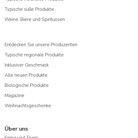
Typische süße Produkte
Weine, Biere und Spirituosen
Entdecken Sie unsere Produzenten
Typische regionale Produkte
Inklusiver Geschmack
Alle neuen Produkte
Biologische Produkte
Magazine
Weihnachtsgeschenke
Über uns
Firma und Team