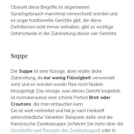
Obwohl diese Begriffe im allgemeinen
Sprachgebrauch manchmal verwechselt werden und
es sogar traditionelle Gerichte gibt, die diese
Definitionen nicht immer einhalten, gibt es wichtige
Unterschiede in der Zubereitung dieser vier Gerichte.
Suppe
Die
Suppe
ist eine flüssige, aber relativ dicke
Zubereitung, da
nur wenig Flüssigkeit
verwendet
wird, und es werden weder Reis noch Nudeln
hinzugefügt. Das einzige, was dieses Gericht begleitet,
ist normalerweise eine schöne Portion
Brot oder
Croutons
, die man eintauchen kann.
Sie ist weit verbreitet und hat je nach Herkunft
unterschiedliche Varianten. Beispiele dafür sind die
französische Zwiebelsuppe (erfahren Sie mehr über die
Geschichte und Rezepte der Zwiebelsuppe
) oder in