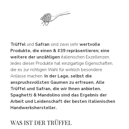
Trüffel
und
Safran
sind zwei sehr
wertvolle
Produkte, die einen & #39 repräsentieren; eine
weitere der unzähligen
italienischen Exzellenzen.
Jedes dieser Produkte hat einzigartige Eigenschaften,
die es zur richtigen Wahl für wirklich besondere
Anlässe machen.
In der Lage, selbst die
anspruchsvollsten Gaumen zu erfreuen. Alle
Trüffel und Safran, die wir Ihnen anbieten.
Spaghetti & Mandolino sind das Ergebnis der
Arbeit und Leidenschaft der besten italienischen
Handwerkshersteller.
WAS IST DER TRÜFFEL