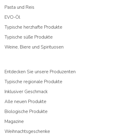
Pasta und Reis
EVO-Öl
Typische herzhafte Produkte
Typische süße Produkte
Weine, Biere und Spirituosen
Entdecken Sie unsere Produzenten
Typische regionale Produkte
Inklusiver Geschmack
Alle neuen Produkte
Biologische Produkte
Magazine
Weihnachtsgeschenke