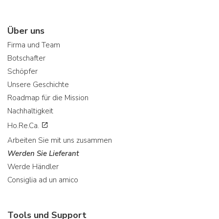
Über uns
Firma und Team
Botschafter
Schöpfer
Unsere Geschichte
Roadmap für die Mission
Nachhaltigkeit
Ho.Re.Ca.
Arbeiten Sie mit uns zusammen
Werden Sie Lieferant
Werde Händler
Consiglia ad un amico
Tools und Support