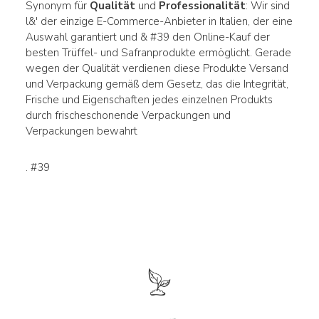
Synonym für
Qualität
und
Professionalität
: Wir sind
l&' der einzige E-Commerce-Anbieter in Italien, der eine
Auswahl garantiert und & #39 den Online-Kauf der
besten Trüffel- und Safranprodukte ermöglicht. Gerade
wegen der Qualität verdienen diese Produkte Versand
und Verpackung gemäß dem Gesetz, das die Integrität,
Frische und Eigenschaften jedes einzelnen Produkts
durch frischeschonende Verpackungen und
Verpackungen bewahrt
. #39