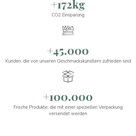
+172kg
CO2 Einsparung
+45.000
Kunden, die von unseren Geschmackskünstlern zufrieden sind
+100.000
Frische Produkte, die mit einer speziellen Verpackung
versendet werden