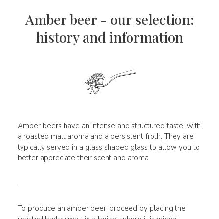
Amber beer - our selection:
history and information
Amber beers have an intense and structured taste, with
a roasted malt aroma and a persistent froth. They are
typically served in a glass shaped glass to allow you to
better appreciate their scent and aroma
.
To produce an amber beer, proceed by placing the