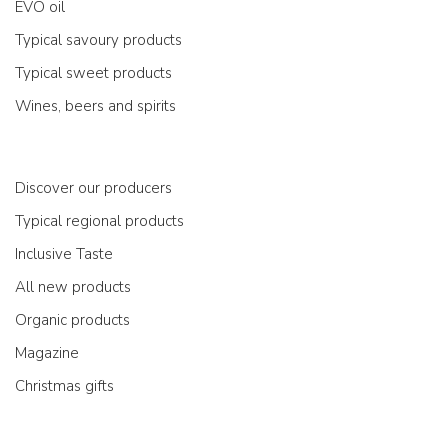
EVO oil
Typical savoury products
Typical sweet products
Wines, beers and spirits
Discover our producers
Typical regional products
Inclusive Taste
All new products
Organic products
Magazine
Christmas gifts