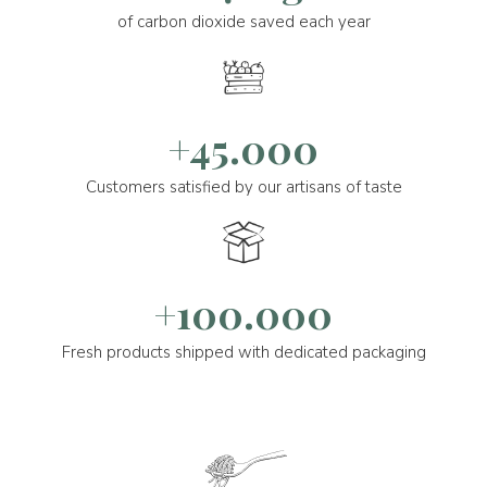
of carbon dioxide saved each year
+45.000
Customers satisfied by our artisans of taste
+100.000
Fresh products shipped with dedicated packaging