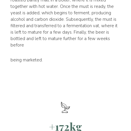
roasted barley malt in a boiler, where it is mixed
together with hot water. Once the must is ready, the
yeast is added, which begins to ferment, producing
alcohol and carbon dioxide. Subsequently, the must is
filtered and transferred to a fermentation vat, where it
is left to mature for a few days. Finally, the beer is
bottled and left to mature further for a few weeks
before
being marketed.
+172kg