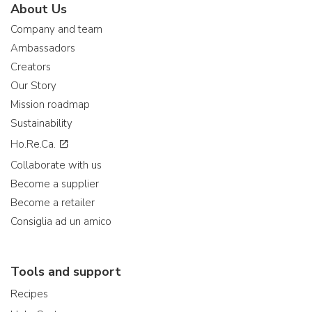
About Us
Company and team
Ambassadors
Creators
Our Story
Mission roadmap
Sustainability
Ho.Re.Ca.
Collaborate with us
Become a supplier
Become a retailer
Consiglia ad un amico
Tools and support
Recipes