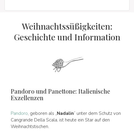
Weihnachtssüßigkeiten:
Geschichte und Information
Pandoro und Panettone: Italienische
Exzellenzen
Pandoro
, geboren als „
Nadalin
“ unter dem Schutz von
Cangrande Della Scala, ist heute ein Star auf den
Weihnachtstischen.