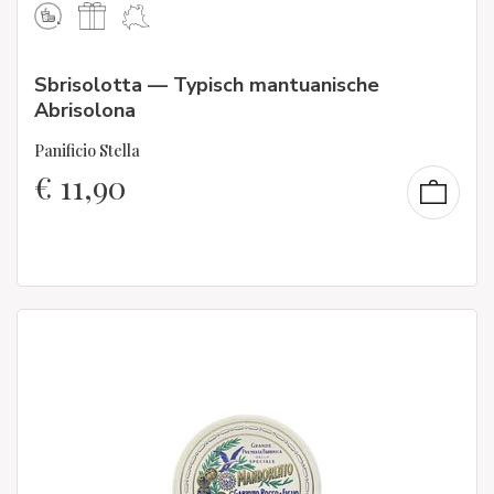
Sbrisolotta — Typisch mantuanische
Abrisolona
Panificio Stella
€
11,90