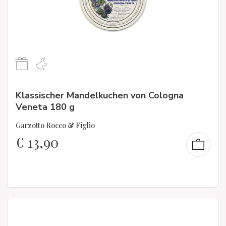
Klassischer Mandelkuchen von Cologna
Veneta 180 g
Garzotto Rocco & Figlio
€
13,90