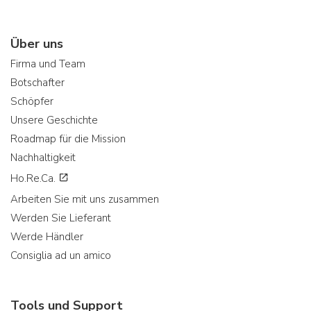
Über uns
Firma und Team
Botschafter
Schöpfer
Unsere Geschichte
Roadmap für die Mission
Nachhaltigkeit
Ho.Re.Ca.
Arbeiten Sie mit uns zusammen
Werden Sie Lieferant
Werde Händler
Consiglia ad un amico
Tools und Support