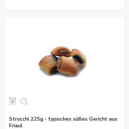
Strucchi 225g - typisches süßes Gericht aus
Friaul