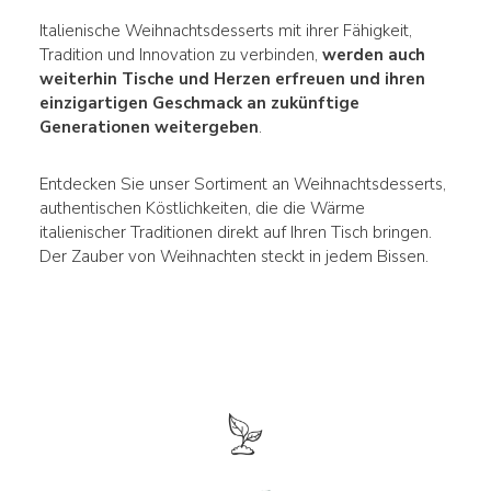
Italienische Weihnachtsdesserts mit ihrer Fähigkeit,
Tradition und Innovation zu verbinden,
werden auch
weiterhin Tische und Herzen erfreuen und ihren
einzigartigen Geschmack an zukünftige
Generationen weitergeben
.
Entdecken Sie unser Sortiment an Weihnachtsdesserts,
authentischen Köstlichkeiten, die die Wärme
italienischer Traditionen direkt auf Ihren Tisch bringen.
Der Zauber von Weihnachten steckt in jedem Bissen.