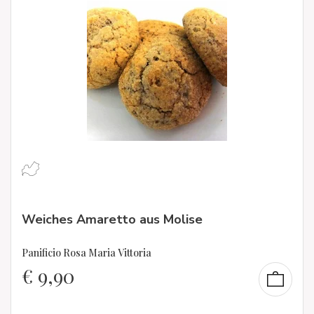
Weiches Amaretto aus Molise
Panificio Rosa Maria Vittoria
€
9,90