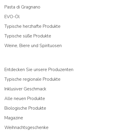
Pasta di Gragnano
EVO-Öl
Typische herzhafte Produkte
Typische süße Produkte
Weine, Biere und Spirituosen
Entdecken Sie unsere Produzenten
Typische regionale Produkte
Inklusiver Geschmack
Alle neuen Produkte
Biologische Produkte
Magazine
Weihnachtsgeschenke