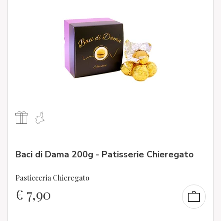
Baci di Dama 200g - Patisserie Chieregato
Pasticceria Chieregato
€
7,90