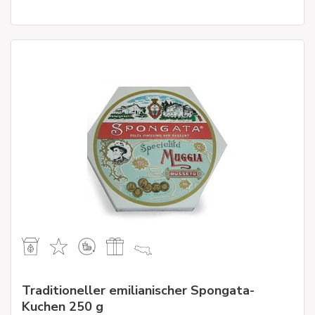
Traditioneller emilianischer Spongata-
Kuchen 250 g