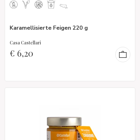
Karamellisierte Feigen 220 g
Casa Castellari
€
6,20