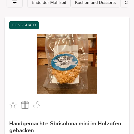
.
CONSIGLIATO
Handgemachte Sbrisolona mini im Holzofen
gebacken