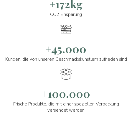
+172kg
CO2 Einsparung
+45.000
Kunden, die von unseren Geschmackskünstlern zufrieden sind
+100.000
Frische Produkte, die mit einer speziellen Verpackung
versendet werden