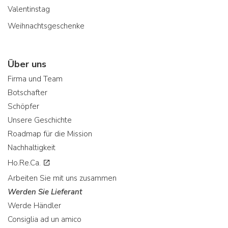
Valentinstag
Weihnachtsgeschenke
Über uns
Firma und Team
Botschafter
Schöpfer
Unsere Geschichte
Roadmap für die Mission
Nachhaltigkeit
Ho.Re.Ca.
Arbeiten Sie mit uns zusammen
Werden Sie Lieferant
Werde Händler
Consiglia ad un amico