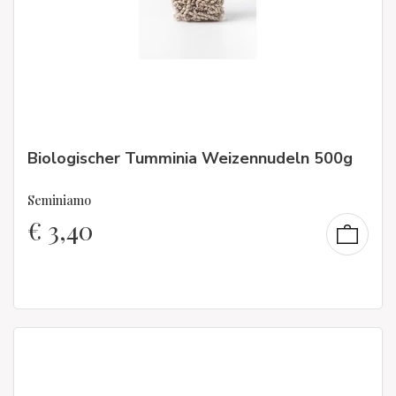
Biologischer Tumminia Weizennudeln 500g
Seminiamo
€
3,40