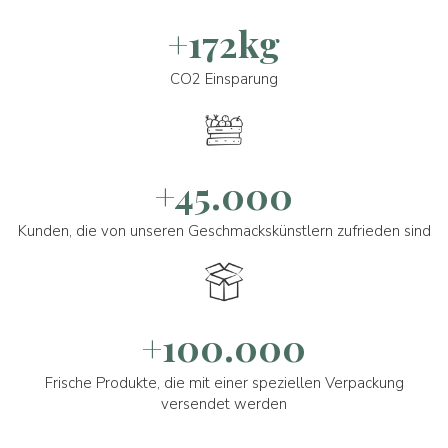
+172kg
CO2 Einsparung
+45.000
Kunden, die von unseren Geschmackskünstlern zufrieden sind
+100.000
Frische Produkte, die mit einer speziellen Verpackung
versendet werden