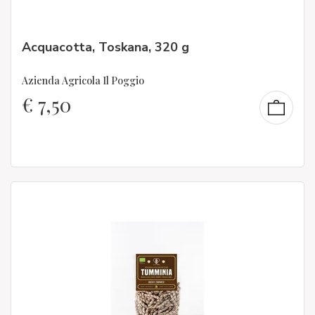
Acquacotta, Toskana, 320 g
Azienda Agricola Il Poggio
€
7,50