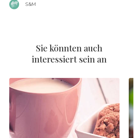
S&M
Sie könnten auch
interessiert sein an