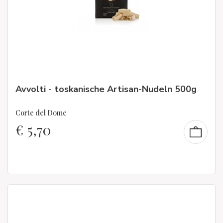
Avvolti - toskanische Artisan-Nudeln 500g
Corte del Dome
€
5,70