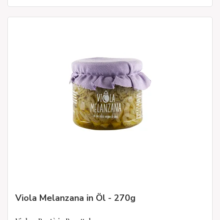
Viola Melanzana in Öl - 270g