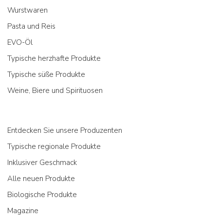
Wurstwaren
Pasta und Reis
EVO-Öl
Typische herzhafte Produkte
Typische süße Produkte
Weine, Biere und Spirituosen
Entdecken Sie unsere Produzenten
Typische regionale Produkte
Inklusiver Geschmack
Alle neuen Produkte
Biologische Produkte
Magazine