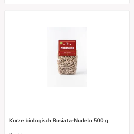
Kurze biologisch Busiata-Nudeln 500 g