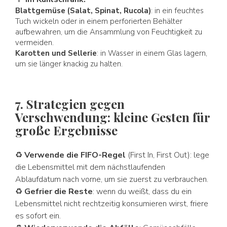
Blattgemüse (Salat, Spinat, Rucola)
: in ein feuchtes
Tuch wickeln oder in einem perforierten Behälter
aufbewahren, um die Ansammlung von Feuchtigkeit zu
vermeiden.
Karotten und Sellerie
: in Wasser in einem Glas lagern,
um sie länger knackig zu halten.
7. Strategien gegen
Verschwendung: kleine Gesten für
große Ergebnisse
♻
Verwende die FIFO-Regel
(First In, First Out): lege
die Lebensmittel mit dem nächstlaufenden
Ablaufdatum nach vorne, um sie zuerst zu verbrauchen.
♻
Gefrier die Reste
: wenn du weißt, dass du ein
Lebensmittel nicht rechtzeitig konsumieren wirst, friere
es sofort ein.