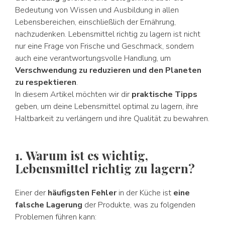
Bedeutung von Wissen und Ausbildung in allen
Lebensbereichen, einschließlich der Ernährung,
nachzudenken. Lebensmittel richtig zu lagern ist nicht
nur eine Frage von Frische und Geschmack, sondern
auch eine verantwortungsvolle Handlung, um
Verschwendung zu reduzieren und den Planeten
zu respektieren
.
In diesem Artikel möchten wir dir
praktische Tipps
geben, um deine Lebensmittel optimal zu lagern, ihre
Haltbarkeit zu verlängern und ihre Qualität zu bewahren.
1. Warum ist es wichtig,
Lebensmittel richtig zu lagern?
Einer der
häufigsten Fehler
in der Küche ist
eine
falsche Lagerung
der Produkte, was zu folgenden
Problemen führen kann: