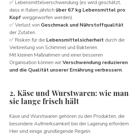
✅ Lebensmittelverschwendung (es wird geschätzt,
dass in Italien jährlich
über 67 kg Lebensmittel pro
Kopf
weggeworfen werden).
✅ Verlust von
Geschmack und Nährstoffqualität
der Zutaten.
✅ Risiken für die
Lebensmittelsicherheit
durch die
Verbreitung von Schimmel und Bakterien.
Mit kleinen Maßnahmen und einer besseren
Organisation können wir
Verschwendung reduzieren
und die Qualität unserer Ernährung verbessern
.
2. Käse und Wurstwaren: wie man
sie lange frisch hält
Käse und Wurstwaren gehören zu den Produkten, die
besondere Aufmerksamkeit bei der Lagerung erfordern.
Hier sind einige grundlegende Regeln: