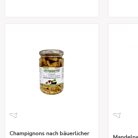
Champignons nach bäuerlicher
Mandelpe