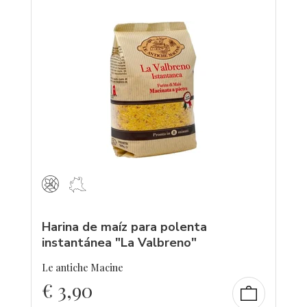
Harina de maíz para polenta
instantánea "La Valbreno"
Le antiche Macine
€
3,90