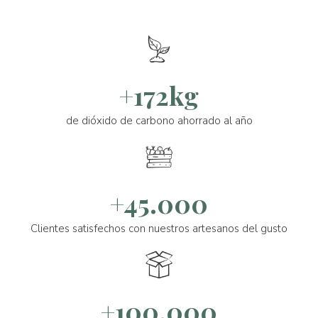
+172kg
de dióxido de carbono ahorrado al año
+45.000
Clientes satisfechos con nuestros artesanos del gusto
+100.000