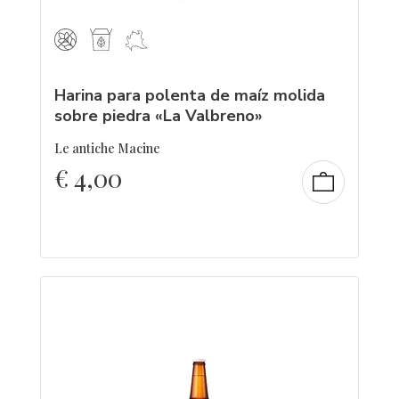
Harina para polenta de maíz molida
sobre piedra «La Valbreno»
Le antiche Macine
€
4,00