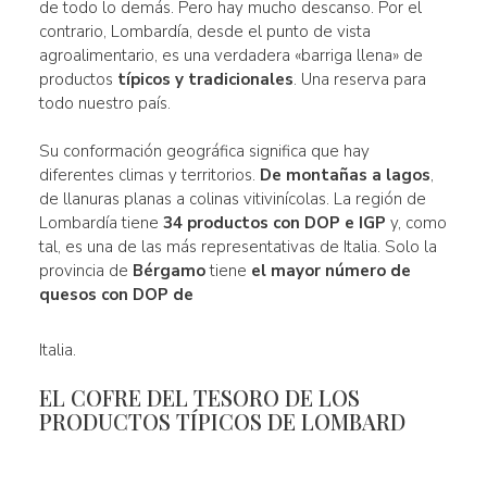
de todo lo demás. Pero hay mucho descanso. Por el
contrario, Lombardía, desde el punto de vista
agroalimentario, es una verdadera «barriga llena» de
productos
típicos y tradicionales
. Una reserva para
todo nuestro país.
Su conformación geográfica significa que hay
diferentes climas y territorios.
De montañas a lagos
,
de llanuras planas a colinas vitivinícolas. La región de
Lombardía tiene
34 productos con DOP e IGP
y, como
tal, es una de las más representativas de Italia. Solo la
provincia de
Bérgamo
tiene
el mayor número de
quesos con DOP de
Italia.
EL COFRE DEL TESORO DE LOS
PRODUCTOS TÍPICOS DE LOMBARD