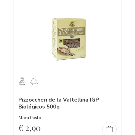
Pizzoccheri de la Valtellina IGP
Biológicos 500g
Moro Pasta
€
2,90