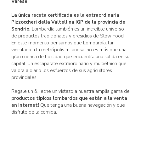
Varese
.
La única receta certificada es la extraordinaria
Pizzoccheri della Valtellina
IGP de la provincia de
Sondrio.
Lombardía también es un increíble universo
de productos tradicionales y presidios de Slow Food.
En este momento pensamos que Lombardía, tan
vinculada a la metrópolis milanesa, no es más que una
gran cuenca de tipicidad que encuentra una salida en su
capital. Un escaparate extraordinario y multiétnico que
valora a diario los esfuerzos de sus agricultores
provinciales.
Regale un &' ¡eche un vistazo a nuestra amplia gama de
productos típicos lombardos que están a la venta
en Internet!
Que tenga una buena navegación y que
disfrute de la comida.