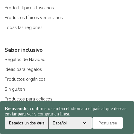
Prodotti típicos toscanos
Productos típicos venecianos
Todas las regiones
Sabor inclusivo
Regalos de Navidad
Ideas para regalos
Productos orgánicos
Sin gluten
Productos para celíacos
Fashion food
Todas las elecciones