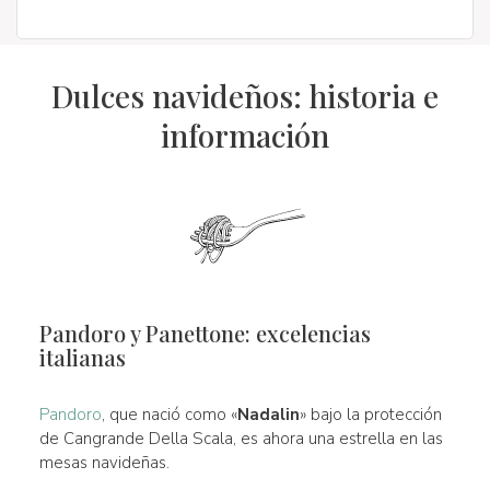
Dulces navideños: historia e
información
Pandoro y Panettone: excelencias
italianas
Pandoro
, que nació como «
Nadalin
» bajo la protección
de Cangrande Della Scala, es ahora una estrella en las
mesas navideñas.