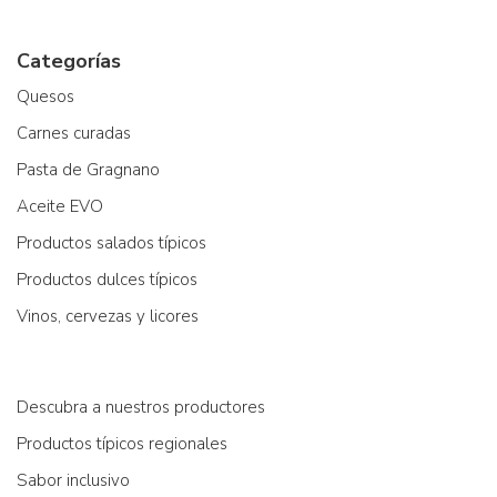
Categorías
Quesos
Carnes curadas
Pasta de Gragnano
Aceite EVO
Productos salados típicos
Productos dulces típicos
Vinos, cervezas y licores
Descubra a nuestros productores
Productos típicos regionales
Sabor inclusivo