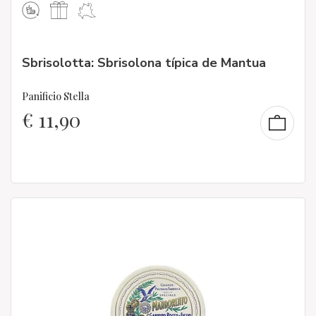
Sbrisolotta: Sbrisolona típica de Mantua
Panificio Stella
€
11,90