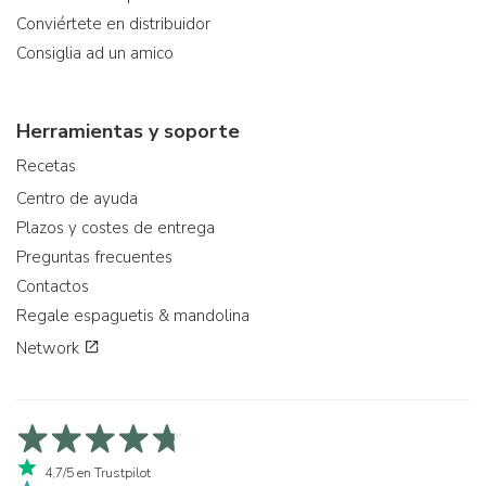
Conviértete en distribuidor
Consiglia ad un amico
Herramientas y soporte
Recetas
Centro de ayuda
Plazos y costes de entrega
Preguntas frecuentes
Contactos
Regale espaguetis & mandolina
Network
4,7/5 en Trustpilot