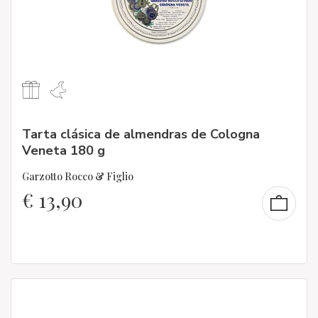
Tarta clásica de almendras de Cologna
Veneta 180 g
Garzotto Rocco & Figlio
€
13,90