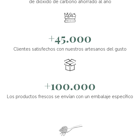
de dióxido de carbono ahorrado al año
+45.000
Clientes satisfechos con nuestros artesanos del gusto
+100.000
Los productos frescos se envían con un embalaje específico