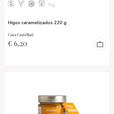
Higos caramelizados 220 g
Casa Castellari
€
6,20