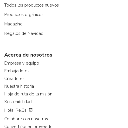
Todos los productos nuevos
Productos orgánicos
Magazine
Regalos de Navidad
Acerca de nosotros
Empresa y equipo
Embajadores
Creadores
Nuestra historia
Hoja de ruta de la misión
Sostenibilidad
Hola. Re.Ca.
Colabore con nosotros
Convertirse en proveedor