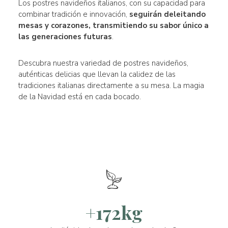
Los postres navideños italianos, con su capacidad para
combinar tradición e innovación,
seguirán deleitando
mesas y corazones, transmitiendo su sabor único a
las generaciones futuras
.
Descubra nuestra variedad de postres navideños,
auténticas delicias que llevan la calidez de las
tradiciones italianas directamente a su mesa. La magia
de la Navidad está en cada bocado.
+172kg