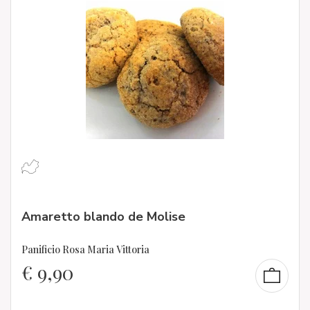
Amaretto blando de Molise
Panificio Rosa Maria Vittoria
€
9,90