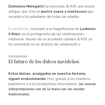
Domenico Melegatti
ha renovado l& #39, una receta
antigua, que crea un
postre suave y mantecoso
que
encanta a los paladares de todas las edades.
El panettone
, vinculado a la magnificencia de
Ludovico
il Moro
, es el protagonista de las celebraciones
milanesas. Nacido de un accidente culinario & #39, se
ha convertido en un símbolo de celebración y
convivencia.
El futuro de los dulces navideños
Estos dulces, arraigados en nuestra historia,
siguen evolucionando
. Hoy, gracias a los maestros
pasteleros y a los productores innovadores,
las nuevas
interpretaciones van de la mano con las recetas
tradicionales.