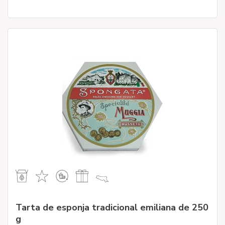
Tarta de esponja tradicional emiliana de 250
g