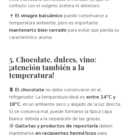
contacto con el oxígeno acelera el deterioro.
🍷
El vinagre balsámico
puede conservarse a
temperatura ambiente, pero es importante
mantenerlo bien cerrado
para evitar que pierda su
característico aroma.
5. Chocolate, dulces, vino:
¡atención también a la
temperatura!
🍫
El chocolate
no debe conservarse en el
refrigerador. La temperatura ideal es
entre 14°C y
18°C
, en un ambiente seco y alejado de la luz directa.
Si se conserva mal, puede formarse la típica capa
blanca, debida a la separación de las grasas.
🍪
Galletas y productos de repostería
deben
mantenerse
en recipientes herméticos
para