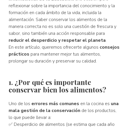
reflexionar sobre la importancia del conocimiento y la
formación en cada ámbito de la vida, incluida la
alimentación. Saber conservar los alimentos de la
manera correcta no es solo una cuestión de frescura y
sabor, sino también una acción responsable para
reducir el desperdicio y respetar el planeta
.
En este artículo, queremos ofrecerte algunos
consejos
prácticos
para mantener mejor tus alimentos,
prolongar su duración y preservar su calidad.
1. ¿Por qué es importante
conservar bien los alimentos?
Uno de los
errores más comunes
en la cocina es
una
mala gestión de la conservación
de los productos,
lo que puede llevar a:
✅ Desperdicio de alimentos (se estima que cada año