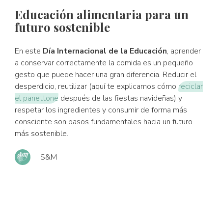
Educación alimentaria para un
futuro sostenible
En este
Día Internacional de la Educación
, aprender
a conservar correctamente la comida es un pequeño
gesto que puede hacer una gran diferencia. Reducir el
desperdicio, reutilizar (aquí te explicamos cómo
reciclar
el panettone
después de las fiestas navideñas) y
respetar los ingredientes y consumir de forma más
consciente son pasos fundamentales hacia un futuro
más sostenible.
S&M