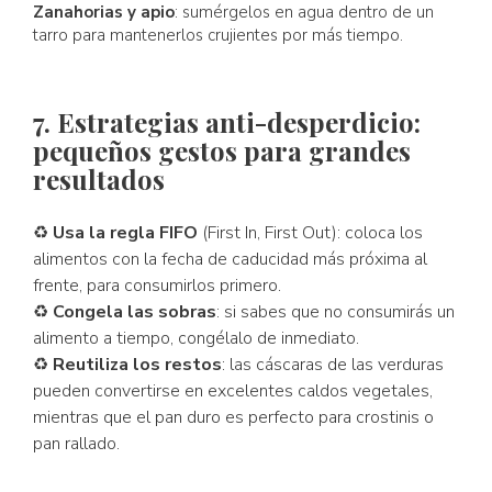
Zanahorias y apio
: sumérgelos en agua dentro de un
tarro para mantenerlos crujientes por más tiempo.
7. Estrategias anti-desperdicio:
pequeños gestos para grandes
resultados
♻
Usa la regla FIFO
(First In, First Out): coloca los
alimentos con la fecha de caducidad más próxima al
frente, para consumirlos primero.
♻
Congela las sobras
: si sabes que no consumirás un
alimento a tiempo, congélalo de inmediato.
♻
Reutiliza los restos
: las cáscaras de las verduras
pueden convertirse en excelentes caldos vegetales,
mientras que el pan duro es perfecto para crostinis o
pan rallado.