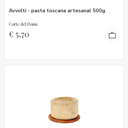
Avvolti - pasta toscana artesanal 500g
Corte del Dome
€
5,70