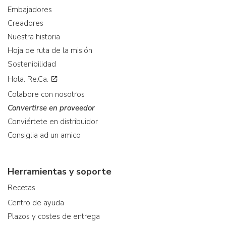
Embajadores
Creadores
Nuestra historia
Hoja de ruta de la misión
Sostenibilidad
Hola. Re.Ca.
Colabore con nosotros
Convertirse en proveedor
Conviértete en distribuidor
Consiglia ad un amico
Herramientas y soporte
Recetas
Centro de ayuda
Plazos y costes de entrega