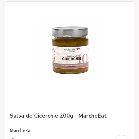
Salsa de Cicerchie 200g - MarcheEat
MarcheEat