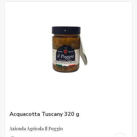
Acquacotta Tuscany 320 g
Azienda Agricola Il Poggio