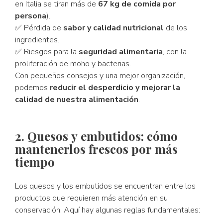
en Italia se tiran más de
67 kg de comida por
persona
).
✅ Pérdida de
sabor y calidad nutricional
de los
ingredientes.
✅ Riesgos para la
seguridad alimentaria
, con la
proliferación de moho y bacterias.
Con pequeños consejos y una mejor organización,
podemos
reducir el desperdicio y mejorar la
calidad de nuestra alimentación
.
2. Quesos y embutidos: cómo
mantenerlos frescos por más
tiempo
Los quesos y los embutidos se encuentran entre los
productos que requieren más atención en su
conservación. Aquí hay algunas reglas fundamentales: