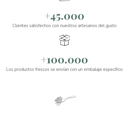
+45.000
Clientes satisfechos con nuestros artesanos del gusto
+100.000
Los productos frescos se envían con un embalaje específico