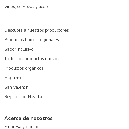
Vinos, cervezas y licores
Descubra a nuestros productores
Productos típicos regionales
Sabor inclusivo
Todos los productos nuevos
Productos orgánicos
Magazine
San Valentín
Regalos de Navidad
Acerca de nosotros
Empresa y equipo