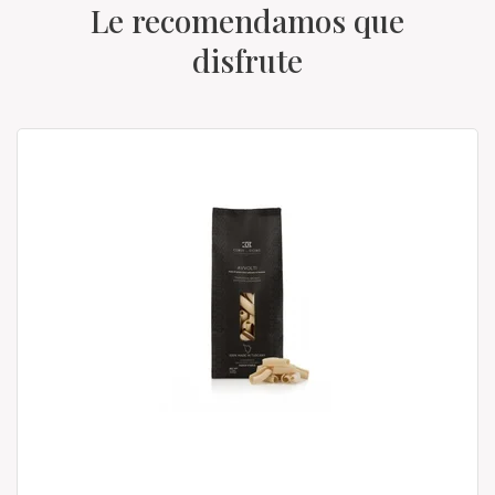
Le recomendamos que
disfrute