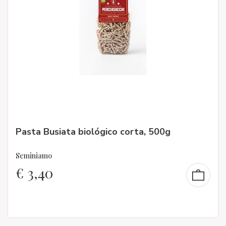
Pasta Busiata biológico corta, 500g
Seminiamo
€
3,40