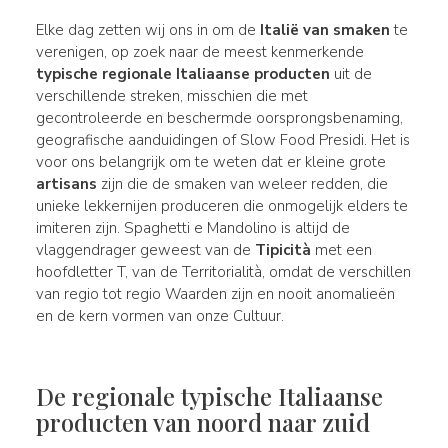
Elke dag zetten wij ons in om de
Italië van smaken
te
verenigen, op zoek naar de meest kenmerkende
typische regionale Italiaanse producten
uit de
verschillende streken, misschien die met
gecontroleerde en beschermde oorsprongsbenaming,
geografische aanduidingen of Slow Food Presidi. Het is
voor ons belangrijk om te weten dat er kleine grote
artisans
zijn die de smaken van weleer redden, die
unieke lekkernijen produceren die onmogelijk elders te
imiteren zijn. Spaghetti e Mandolino is altijd de
vlaggendrager geweest van de
Tipicità
met een
hoofdletter T, van de Territorialità, omdat de verschillen
van regio tot regio Waarden zijn en nooit anomalieën
en de kern vormen van onze Cultuur.
De regionale typische Italiaanse
producten van noord naar zuid