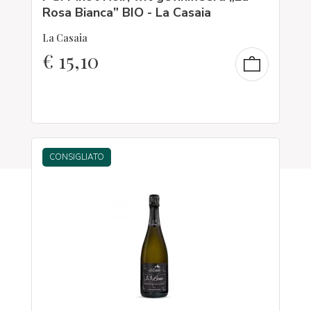
Rosa Bianca” BIO - La Casaia
La Casaia
€
15,10
CONSIGLIATO