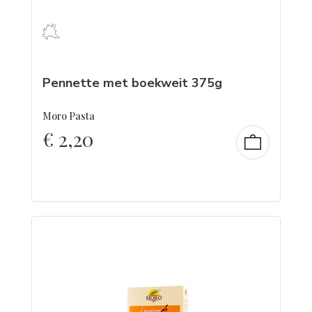
Pennette met boekweit 375g
Moro Pasta
€
2,20