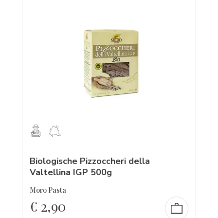
Biologische Pizzoccheri della
Valtellina IGP 500g
Moro Pasta
€
2,90