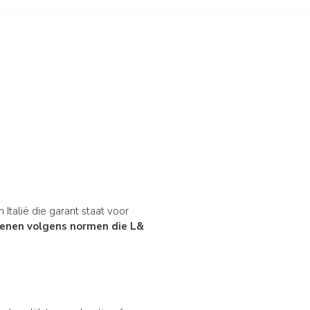
 Italië die garant staat voor
ienen volgens normen die L&