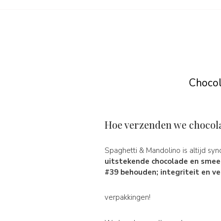
Chocol
Hoe verzenden we chocol
Spaghetti & Mandolino is altijd s
uitstekende chocolade en smee
#39 behouden; integriteit en ve
verpakkingen!