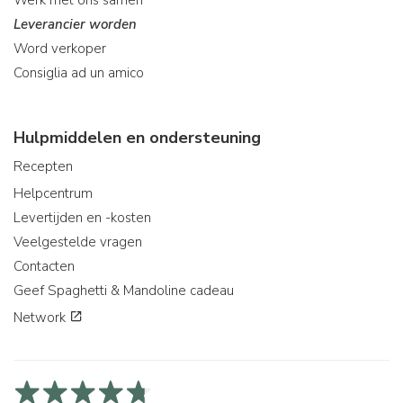
Leverancier worden
Word verkoper
Consiglia ad un amico
Hulpmiddelen en ondersteuning
Recepten
Helpcentrum
Levertijden en -kosten
Veelgestelde vragen
Contacten
Geef Spaghetti & Mandoline cadeau
Network