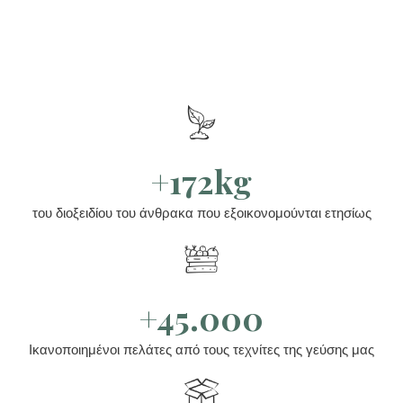
+172kg
του διοξειδίου του άνθρακα που εξοικονομούνται ετησίως
+45.000
Ικανοποιημένοι πελάτες από τους τεχνίτες της γεύσης μας