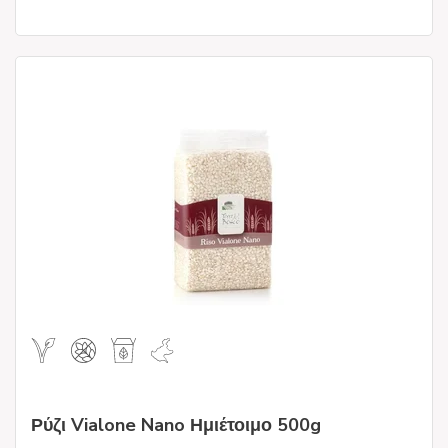
Ρύζι Vialone Nano Ημιέτοιμο 500g