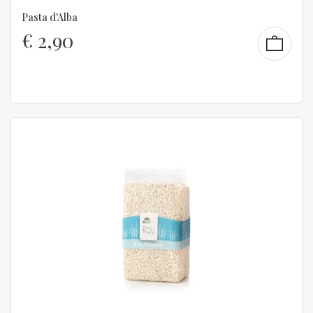
Pasta d'Alba
€
2,90