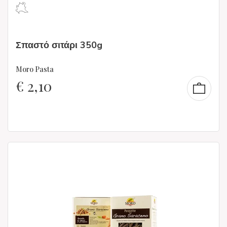
Σπαστό σιτάρι 350g
Moro Pasta
€
2,10