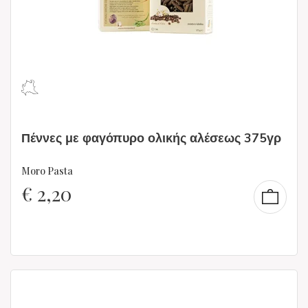
Πέννες με φαγόπυρο ολικής αλέσεως 375γρ
Moro Pasta
€
2,20