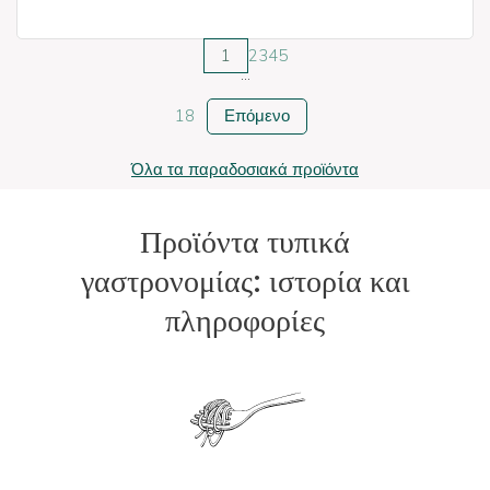
1
2
3
4
5
...
18
Επόμενο
Όλα τα παραδοσιακά προϊόντα
Προϊόντα τυπικά
γαστρονομίας: ιστορία και
πληροφορίες