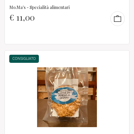
Mo.Ma's - Specialità alimentari
€
11,00
CONSIGLIATO