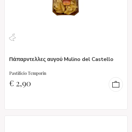
Πάπαρντελλες αυγού Mulino del Castello
Pastificio Temporin
€
2,90