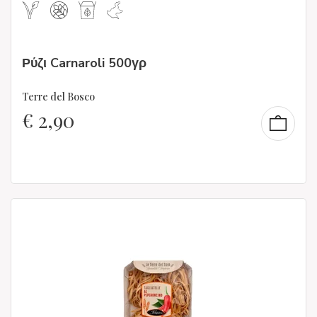
Ρύζι Carnaroli 500γρ
Terre del Bosco
€
2,90