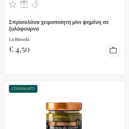
Σπρίσολόνα χειροποίητη μίνι ψημένη σε
ξυλόφουρνο
La Bussola
€
4,50
CONSIGLIATO