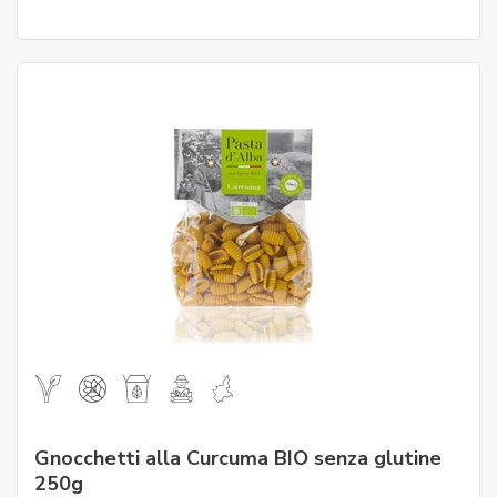
Gnocchetti alla Curcuma BIO senza glutine
250g