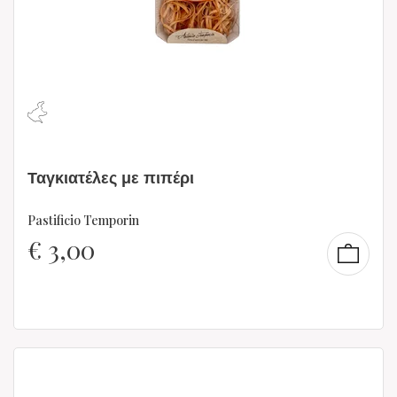
Ταγκιατέλες με πιπέρι
Pastificio Temporin
€
3,00