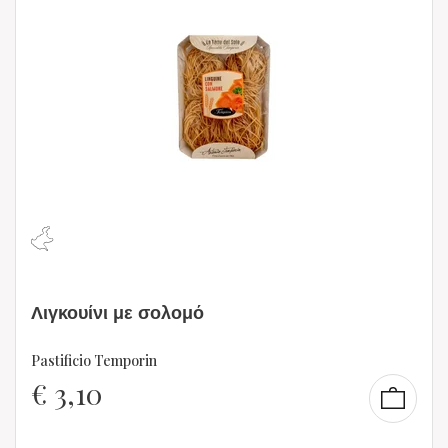
Λιγκουίνι με σολομό
Pastificio Temporin
€
3,10