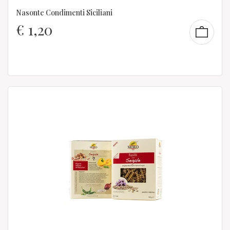
Nasonte Condimenti Siciliani
€
1,20