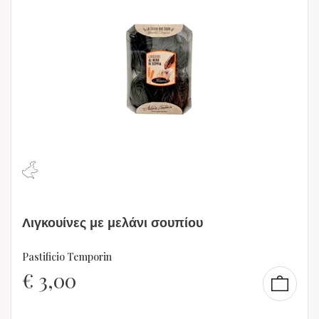
Λιγκουίνες με μελάνι σουπίου
Pastificio Temporin
€
3,00