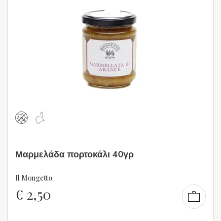
Μαρμελάδα πορτοκάλι 40γρ
Il Mongetto
€
2,50