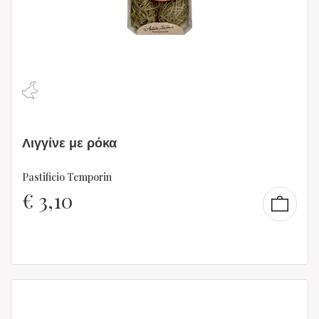
Λιγγίνε με ρόκα
Pastificio Temporin
€
3,10