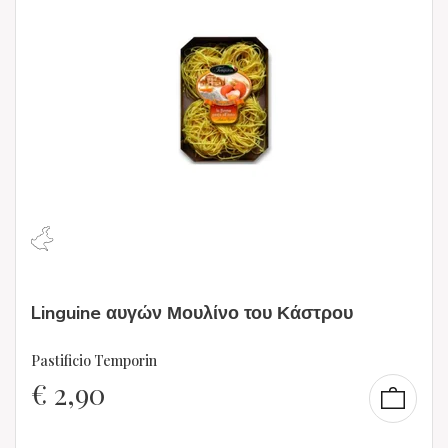
Linguine αυγών Μουλίνο του Κάστρου
Pastificio Temporin
€
2,90