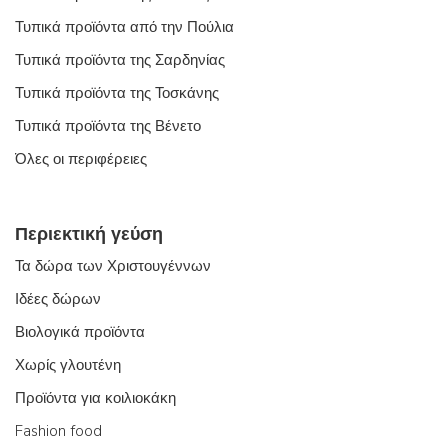
Τυπικά προϊόντα από την Πούλια
Τυπικά προϊόντα της Σαρδηνίας
Τυπικά προϊόντα της Τοσκάνης
Τυπικά προϊόντα της Βένετο
Όλες οι περιφέρειες
Περιεκτική γεύση
Τα δώρα των Χριστουγέννων
Ιδέες δώρων
Βιολογικά προϊόντα
Χωρίς γλουτένη
Προϊόντα για κοιλιοκάκη
Fashion food