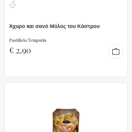
Άχυρο και σανό Μύλος του Κάστρου
Pastificio Temporin
€
2,90