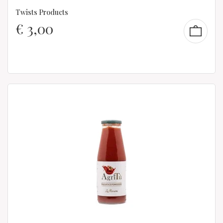
Twists Products
€
3,00