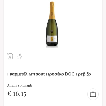
Γκαρμπέλ Μπρούτ Προσέκο DOC Τρεβίζο
Adami spumanti
€
16,15