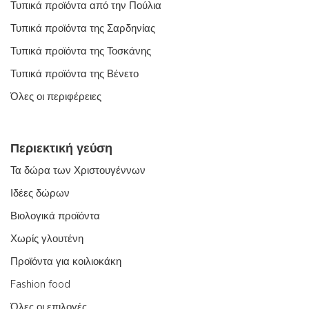
Τυπικά προϊόντα από την Πούλια
Τυπικά προϊόντα της Σαρδηνίας
Τυπικά προϊόντα της Τοσκάνης
Τυπικά προϊόντα της Βένετο
Όλες οι περιφέρειες
Περιεκτική γεύση
Τα δώρα των Χριστουγέννων
Ιδέες δώρων
Βιολογικά προϊόντα
Χωρίς γλουτένη
Προϊόντα για κοιλιοκάκη
Fashion food
Όλες οι επιλογές