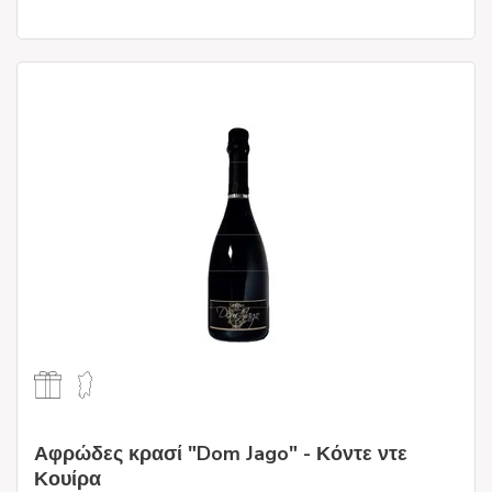
Αφρώδες κρασί "Dom Jago" - Κόντε ντε
Κουίρα