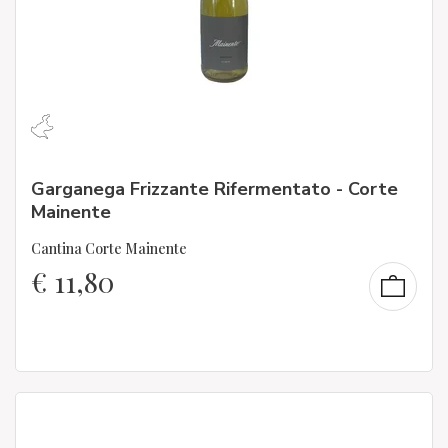
Garganega Frizzante Rifermentato - Corte
Mainente
Cantina Corte Mainente
€
11,80