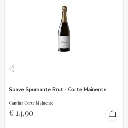
Soave Spumante Brut - Corte Mainente
Cantina Corte Mainente
€
14,90