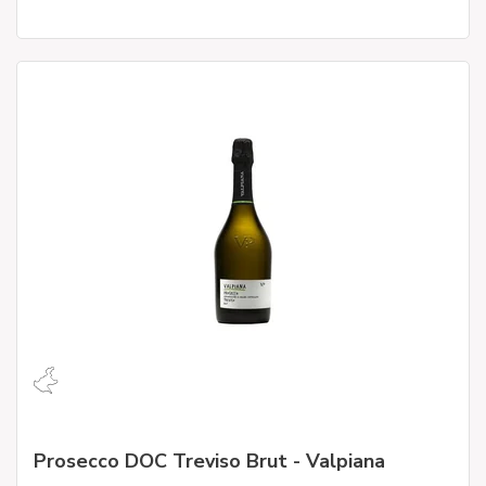
Prosecco DOC Treviso Brut - Valpiana