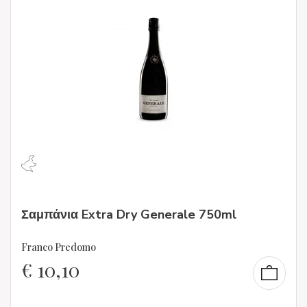
Σαμπάνια Extra Dry Generale 750ml
Franco Predomo
€
10,10