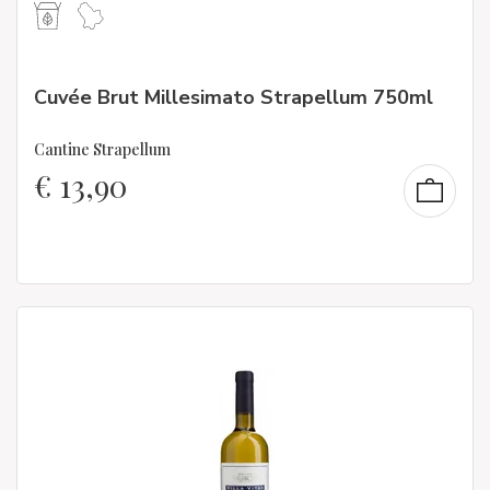
Cuvée Brut Millesimato Strapellum 750ml
Cantine Strapellum
€
13,90