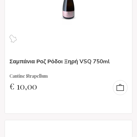
Σαμπάνια Ροζ Ρόδοι Ξηρή VSQ 750ml
Cantine Strapellum
€
10,00