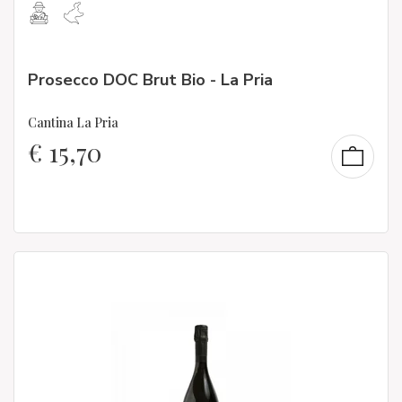
Prosecco DOC Brut Bio - La Pria
Cantina La Pria
€
15,70