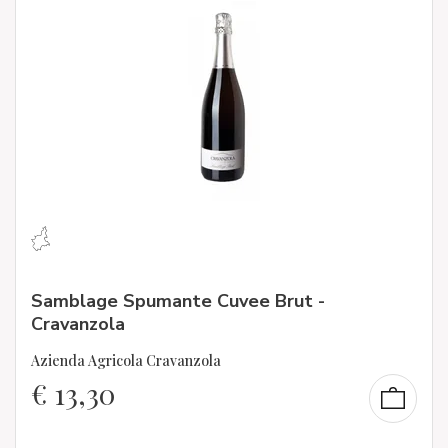
Samblage Spumante Cuvee Brut -
Cravanzola
Azienda Agricola Cravanzola
€
13,30