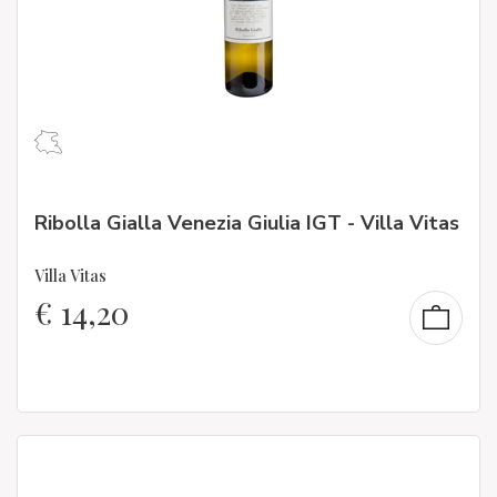
Ribolla Gialla Venezia Giulia IGT - Villa Vitas
Villa Vitas
€
14,20