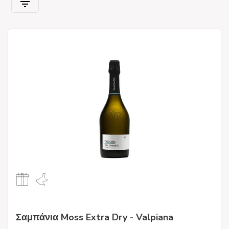
Σαμπάνια Moss Extra Dry - Valpiana