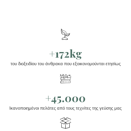
+172kg
του διοξειδίου του άνθρακα που εξοικονομούνται ετησίως
+45.000
Ικανοποιημένοι πελάτες από τους τεχνίτες της γεύσης μας