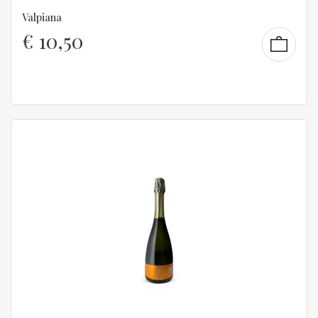
Valpiana
€
10,50