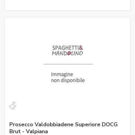
Prosecco Valdobbiadene Superiore DOCG
Brut - Valpiana