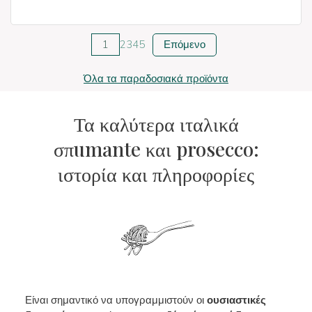
1
2
3
4
5
Επόμενο
Όλα τα παραδοσιακά προϊόντα
Τα καλύτερα ιταλικά
σπumante και prosecco:
ιστορία και πληροφορίες
Είναι σημαντικό να υπογραμμιστούν οι
ουσιαστικές