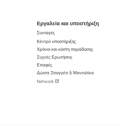
Εργαλεία και υποστήριξη
Συνταγές
Κέντρο υποστήριξης
Χρόνοι και κόστη παράδοσης
Συχνές Ερωτήσεις
Επαφές
Δώστε Σπαγγέτι & Μαντολίνο
Network