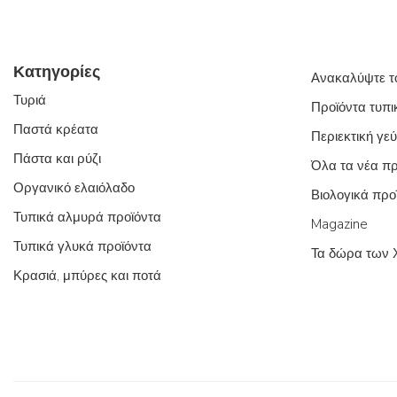
Κατηγορίες
Ανακαλύψτε τ
Τυριά
Προϊόντα τυπι
Παστά κρέατα
Περιεκτική γε
Πάστα και ρύζι
Όλα τα νέα πρ
Οργανικό ελαιόλαδο
Βιολογικά προ
Τυπικά αλμυρά προϊόντα
Magazine
Τυπικά γλυκά προϊόντα
Τα δώρα των 
Κρασιά, μπύρες και ποτά