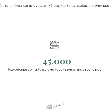
ούς, τα σιρόπια και τα αναψυκτικά μας και θα ανακαλύψετε έναν κ
+45.000
Ικανοποιημένοι πελάτες από τους τεχνίτες της γεύσης μας