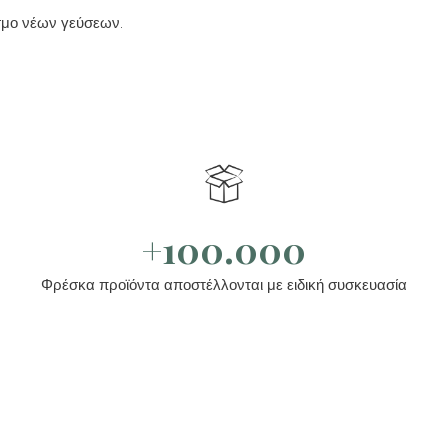
όσμο νέων γεύσεων.
+100.000
Φρέσκα προϊόντα αποστέλλονται με ειδική συσκευασία