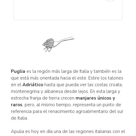
Puglia
es la región más larga de Italia y también es la
que está más orientada hacia el este. Estire los talones
en el
Adriático
hasta que pueda ver las costas croata,
montenegrina y albanesa desde lejos. En esta larga y
estrecha franja de tierra crecen
manjares únicos y
raros
, pero, al mismo tiempo, representa un punto de
referencia para el renacimiento agroalimentario del sur
de Italia.
Apulia es hoy en día una de las regiones italianas con el