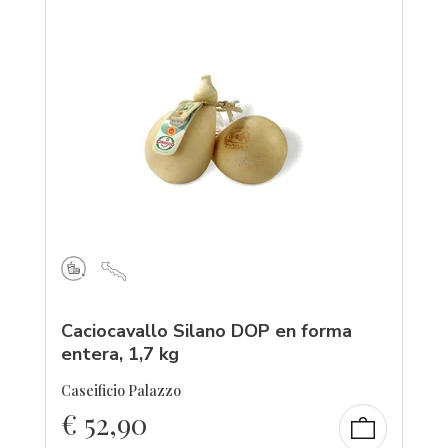
Caciocavallo Silano DOP en forma
entera, 1,7 kg
Caseificio Palazzo
€
52,90