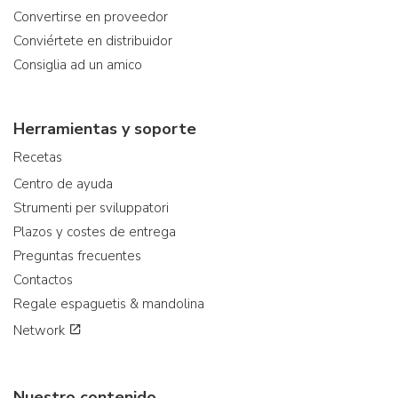
Convertirse en proveedor
Conviértete en distribuidor
Consiglia ad un amico
Herramientas y soporte
Recetas
Centro de ayuda
Strumenti per sviluppatori
Plazos y costes de entrega
Preguntas frecuentes
Contactos
Regale espaguetis & mandolina
Network
Nuestro contenido