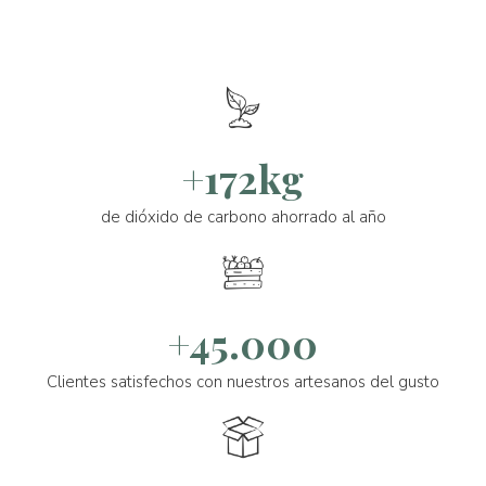
+172kg
de dióxido de carbono ahorrado al año
+45.000
Clientes satisfechos con nuestros artesanos del gusto