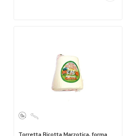
Torretta Ricotta Marzotica, forma