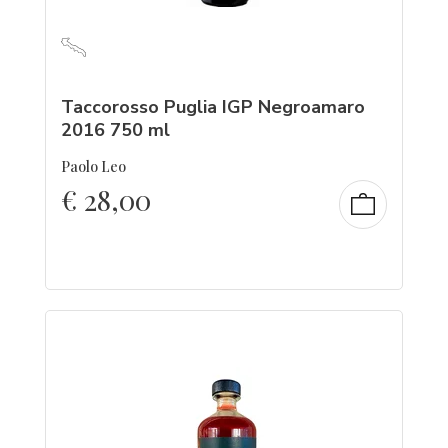
Taccorosso Puglia IGP Negroamaro
2016 750 ml
Paolo Leo
€
28,00