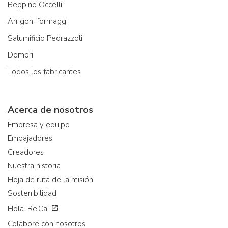
Beppino Occelli
Arrigoni formaggi
Salumificio Pedrazzoli
Domori
Todos los fabricantes
Acerca de nosotros
Empresa y equipo
Embajadores
Creadores
Nuestra historia
Hoja de ruta de la misión
Sostenibilidad
Hola. Re.Ca.
Colabore con nosotros