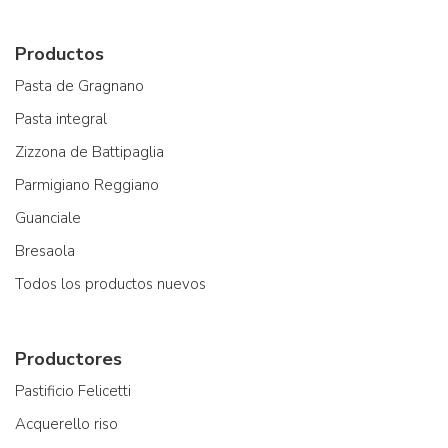
Productos
Pasta de Gragnano
Pasta integral
Zizzona de Battipaglia
Parmigiano Reggiano
Guanciale
Bresaola
Todos los productos nuevos
Productores
Pastificio Felicetti
Acquerello riso