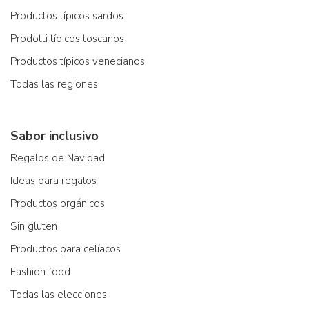
Productos típicos sardos
Prodotti típicos toscanos
Productos típicos venecianos
Todas las regiones
Sabor inclusivo
Regalos de Navidad
Ideas para regalos
Productos orgánicos
Sin gluten
Productos para celíacos
Fashion food
Todas las elecciones