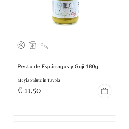
Pesto de Espárragos y Goji 180g
Meyia Salute in Tavola
€
11,50