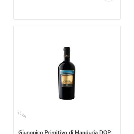
Giunonico Primitivo di Manduria DOP