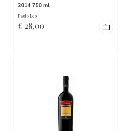
2014 750 ml
Paolo Leo
€
28,00