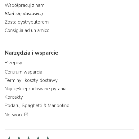
Współpracuj z nami
Stań się dostawcą
Zosta dystrybutorem
Consiglia ad un amico
Narzędzia i wsparcie
Przepisy
Centrum wsparcia
Terminy i koszty dostawy
Najczęściej zadawane pytania
Kontakty
Podaruj Spaghetti & Mandolino
Network