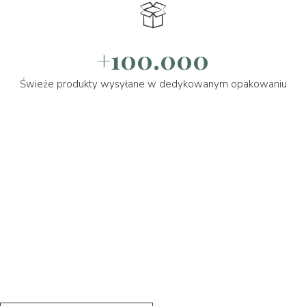
+100.000
Świeże produkty wysyłane w dedykowanym opakowaniu