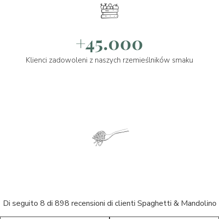
+45.000
Klienci zadowoleni z naszych rzemieślników smaku
Di seguito 8 di 898 recensioni di clienti Spaghetti & Mandolino