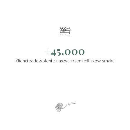
+45.000
Klienci zadowoleni z naszych rzemieślników smaku