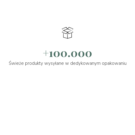
+100.000
Świeże produkty wysyłane w dedykowanym opakowaniu