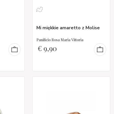
Mi miękkie amaretto z Molise
Panificio Rosa Maria Vittoria
€
9,90