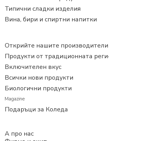
Типични сладки изделия
Вина, бири и спиртни напитки
Открийте нашите производители
Продукти от традиционната регионална ку
Включителен вкус
Всички нови продукти
Биологични продукти
Magazine
Подаръци за Коледа
A про нас