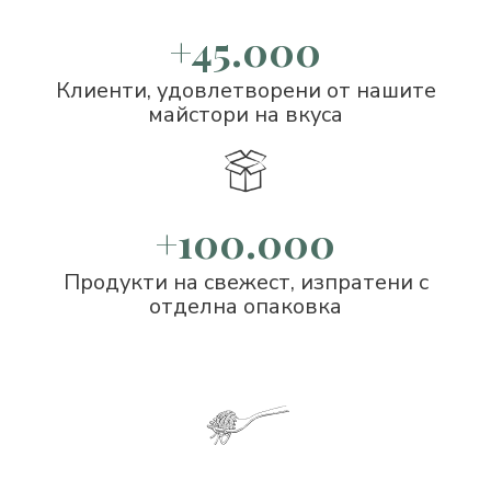
+45.000
Клиенти, удовлетворени от нашите
майстори на вкуса
+100.000
Продукти на свежест, изпратени с
отделна опаковка