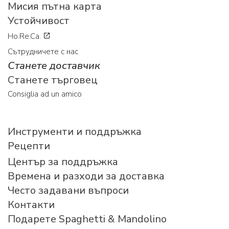
Мисия пътна карта
Устойчивост
Ho.Re.Ca.
Сътрудничете с нас
Станете доставчик
Станете търговец
Consiglia ad un amico
Инструменти и поддръжка
Рецепти
Център за поддръжка
Времена и разходи за доставка
Често задавани въпроси
Контакти
Подарете Spaghetti & Mandolino