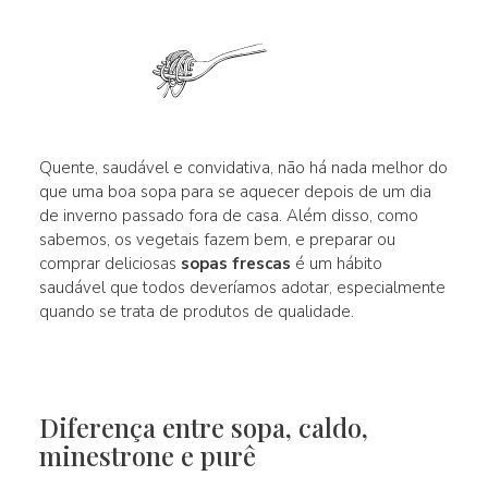
Quente, saudável e convidativa, não há nada melhor do
que uma boa sopa para se aquecer depois de um dia
de inverno passado fora de casa. Além disso, como
sabemos, os vegetais fazem bem, e preparar ou
comprar deliciosas
sopas frescas
é um hábito
saudável que todos deveríamos adotar, especialmente
quando se trata de produtos de qualidade.
Diferença entre sopa, caldo,
minestrone e purê