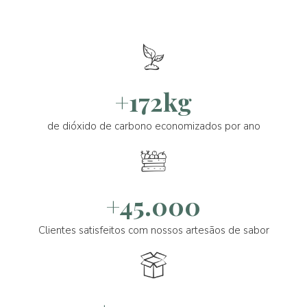
+172kg
de dióxido de carbono economizados por ano
+45.000
Clientes satisfeitos com nossos artesãos de sabor