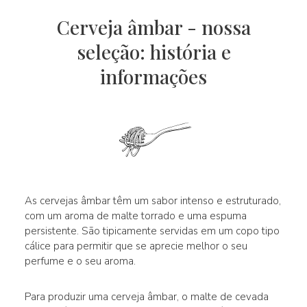
Cerveja âmbar - nossa
seleção: história e
informações
As cervejas âmbar têm um sabor intenso e estruturado,
com um aroma de malte torrado e uma espuma
persistente. São tipicamente servidas em um copo tipo
cálice para permitir que se aprecie melhor o seu
perfume e o seu aroma.
Para produzir uma cerveja âmbar, o malte de cevada