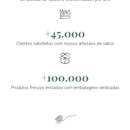
+45.000
Clientes satisfeitos com nossos artesãos de sabor
+100.000
Produtos frescos enviados com embalagens dedicadas