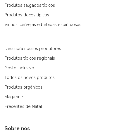
Produtos salgados típicos
Produtos doces típicos
Vinhos, cervejas e bebidas espirituosas
Descubra nossos produtores
Produtos típicos regionais
Gosto inclusivo
Todos os novos produtos
Produtos orgânicos
Magazine
Presentes de Natal
Sobre nós